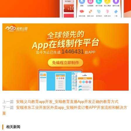
1446431
迄今为止已生成
款APP
上一篇
安顺义乌教育app开发_安顺教育直播App开发正确的教育方式
下一篇
安顺准东工业开发区外卖app_安顺外卖订餐APP开发流程和解决方
案
相关新闻