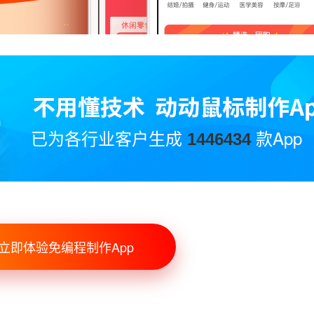
已为各行业客户生成
款App
1446434
立即体验免编程制作App