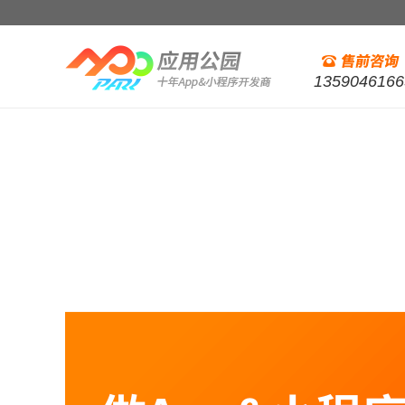
1359046166