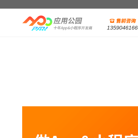
1359046166