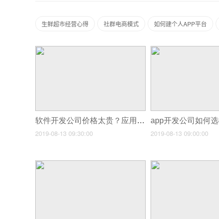
生鲜超市经营心得
社群电商模式
如何建个人APP平台
软件开发公司价格太贵？应用公园零技术10分钟完成app开发，节省90%
2019-08-13 09:30:00
2019-08-13 09:00:00