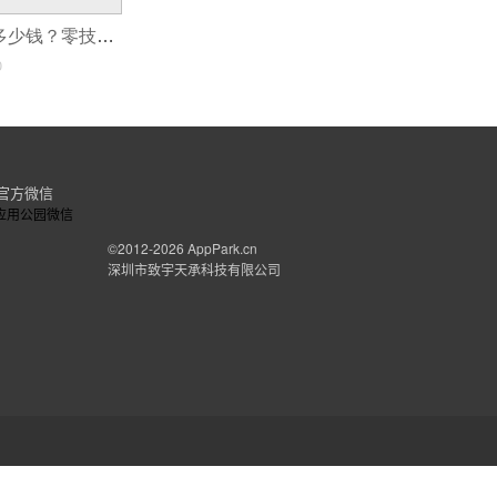
教育app开发要多少钱？零技术一键开发教育app
0
官方微信
©2012-2026
AppPark.cn
深圳市致宇天承科技有限公司