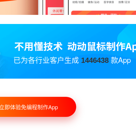
已为各行业客户生成
款App
1446438
立即体验免编程制作App