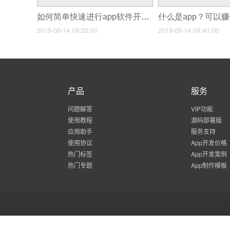
如何简单快速进行app软件开发？简单手机app开发介绍
2019-08-14 09:20:00
2019-08-14 09:40:00
产品
服务
问题解答
VIP功能
使用教程
源码部署版
应用助手
服务支持
使用协议
App开发价格
热门标签
App开发案例
热门专题
App制作模板