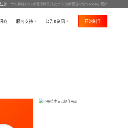
注册
专业手机App&小程序制作开发公司,免编程轻松制作App&小程序
招商
服务支持
公告&资讯
开始制作
首页
行业资讯
行业趋势
资讯详情
>
>
>