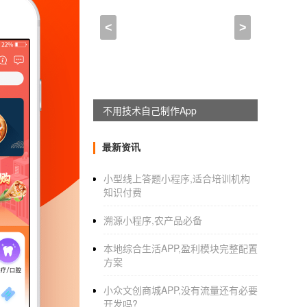
国内十大APP开发公司排
<
>
2021-03-12 15:00:00
来自于
应用公园
国内十大APP开发公司排名，
APP开
2017年底国内十大APP开公司总排名影响
不用技术自己制作App
移动互联网时代是全民的移动互联网时代，是每
业都开始了移动信息化进程。这里总结了
最新资讯
国内A
开发哪家好？按行业分有：
小程序开发公司
排
小型线上答题小程序,适合培训机构
APP开发公司，但每个公司专注的方向不同，
知识付费
发公司，这样对售前沟通，售后服务都比较及
溯源小程序,农产品必备
本地综合生活APP,盈利模块完整配置
方案
汽修APP开发
案例案例分析
小众文创商城APP,没有流量还有必要
开发吗?