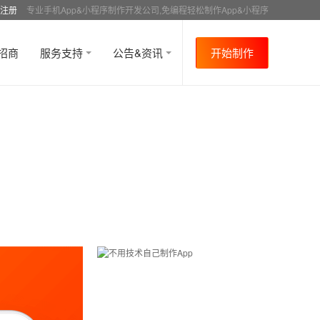
注册
专业手机App&小程序制作开发公司,免编程轻松制作App&小程序
招商
服务支持
公告&资讯
开始制作
首页
行业资讯
APP运营
资讯详情
>
>
>