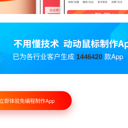
已为各行业客户生成
款App
1446420
立即体验免编程制作App