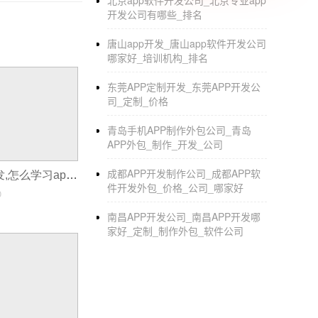
北京app软件开发公司_北京专业app
开发公司有哪些_排名
连锁酒店APP开发会有哪些功能？
唐山app开发_唐山app软件开发公司
人们旅游出现或者工作出差对于酒店的住
哪家好_培训机构_排名
的
连锁酒店APP开发
，民宿类APP这些专注于
东莞APP定制开发_东莞APP开发公
产品服务。
司_定制_价格
一.开发一个连锁酒店APP会有哪些功能？
青岛手机APP制作外包公司_青岛
1.在线筛选功能：用户通过APP可以在线根
APP外包_制作_开发_公司
2.在线预订功能：选择好房源填写好租赁信息
成都APP开发制作公司_成都APP软
3.服务评价功能：服务评价就是根据用户的消
app应用怎么开发,怎么学习app的制作
件开发外包_价格_公司_哪家好
0
务。
4.酒店详情介绍：对于酒店的设备以及是设施
南昌APP开发公司_南昌APP开发哪
家好_定制_制作外包_软件公司