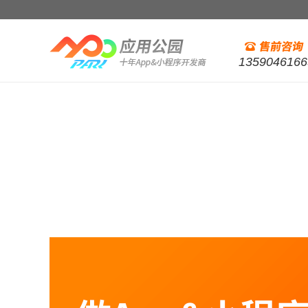
1359046166