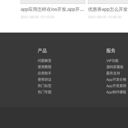
app应用怎样在ios开发,app开发需要学多久
2021-08-05 10:15:00
2021-08-05 10:45:00
产品
服务
问题解答
VIP功能
使用教程
源码部署版
应用助手
服务支持
使用协议
App开发价格
热门标签
App开发案例
热门专题
App制作模板