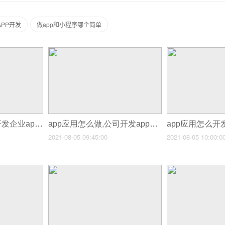
PP开发
做app和小程序哪个简单
app应用开发费用,开发企业app费用多少
app应用怎么做,公司开发app怎么入账
2021-08-05 09:45:00
2021-08-05 10:00:0