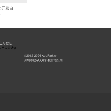
pp开发自
0
官方微信
©2012-2026
AppPark.cn
深圳市致宇天承科技有限公司