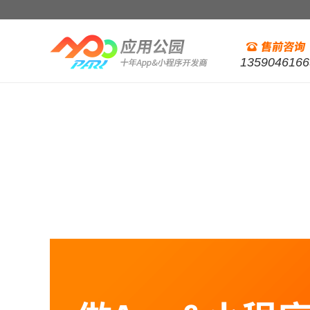
1359046166