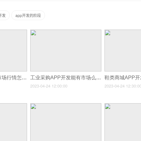
开发
app开发的阶段
二手闲置APP开发市场行情怎么样？
工业采购APP开发能有市场么？
鞋类商城APP
2023-04-24 12:00:00
2023-04-24 12:30:0