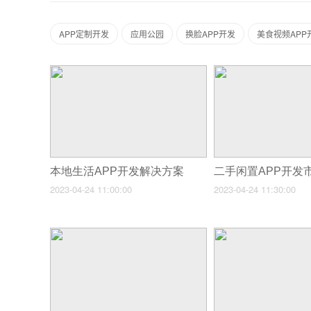
APP定制开发
应用公园
换脸APP开发
美食视频APP
本地生活APP开发解决方案
2023-04-24 11:00:00
2023-04-24 11:30:00