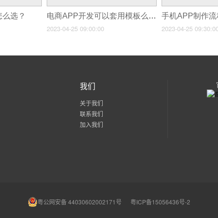
怎么选？
电商APP开发可以套用模板么？
手机APP制作
2023-04-25 09:00:00
2023-04-25 09:30:0
我们
关于我们
联系我们
加入我们
粤公网安备 44030602002171号
粤ICP备15056436号-2