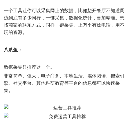
一个工具让你可以采集网上的数据，比如想开餐厅不知道周
边到底有多少同行，一键采集，数据化统计，更加精准。想
找商家的联系方式，同样一键采集。上万个有效电话，用不
玩的资源。
八爪鱼：
数据采集只推荐这一个。
非常简单、强大，电子商务、本地生活、媒体阅读、搜索引
擎、社交平台、其他科研教育等平台的信息都可以快速采
集。