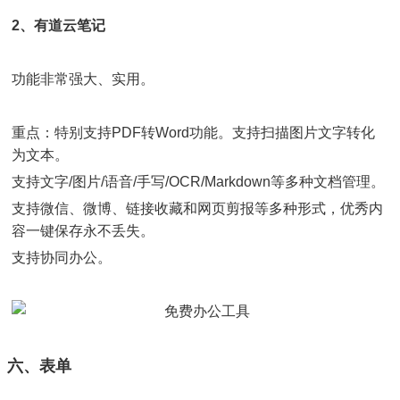
2、有道云笔记
功能非常强大、实用。
重点：特别支持PDF转Word功能。支持扫描图片文字转化
为文本。
支持文字/图片/语音/手写/OCR/Markdown等多种文档管理。
支持微信、微博、链接收藏和网页剪报等多种形式，优秀内
容一键保存永不丢失。
支持协同办公。
六、表单