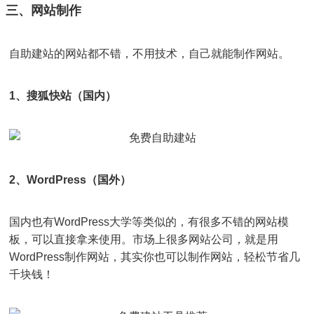
三、网站制作
自助建站的网站都不错，不用技术，自己就能制作网站。
1、搜狐快站（国内）
2、WordPress（国外）
国内也有WordPress大学等类似的，有很多不错的网站模
板，可以直接拿来使用。市场上很多网站公司，就是用
WordPress制作网站，其实你也可以制作网站，轻松节省几
千块钱！