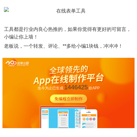
工具都是行业内良心热推的，如果你觉得有更好的可留言，
小编让你上墙！
老板说，一个转发、评论、**多给小编1块钱，冲冲冲！
1446425
迄今为止已生成
款APP