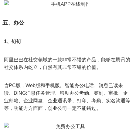
五、办公
1、钉钉
阿里巴巴在社交领域的一款非常不错的产品，能够在腾讯的
社交体系内屹立，自然有其非常不错的价值。
含PC版，Web版和手机版。智能办公电话、消息已读未
读、DING消息任务管理、移动办公考勤、签到、审批、企
业邮箱、企业网盘、企业通讯录、打印、考勤、实名沟通等
等，功能方方面面，创业公司一定不能错过。