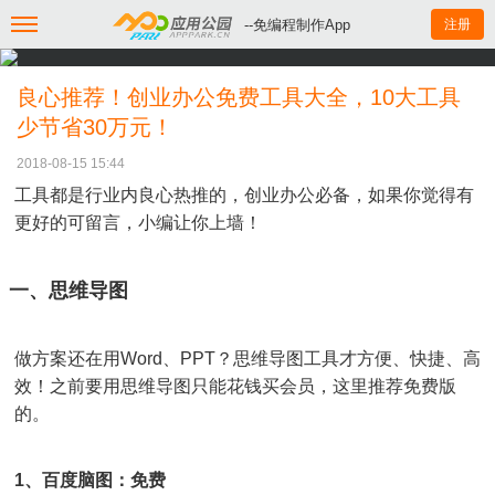
--免编程制作App
注册
良心推荐！创业办公免费工具大全，10大工具
少节省30万元！
2018-08-15 15:44
工具都是行业内良心热推的，创业办公必备，如果你觉得有
更好的可留言，小编让你上墙！
一、思维导图
做方案还在用Word、PPT？思维导图工具才方便、快捷、高
效！之前要用思维导图只能花钱买会员，这里推荐免费版
的。
1、百度脑图：免费