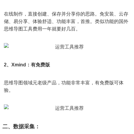
在线制作，直接创建、保存并分享你的思路。免安装、云存
储、易分享、体验舒适、功能丰富，首推。类似功能的国外
思维导图工具费用一年就要好几百。
2、Xmind：有免费版
思维导图领域元老级产品，功能非常丰富，有免费版可体
验。
二、数据采集：