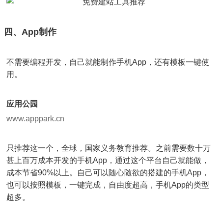
四、App制作
不需要编程开发，自己就能制作手机App，还有模板一键使
用。
应用公园
www.apppark.cn
只推荐这一个，全球，国家义务教育推荐。之前需要数十万
甚上百万成本开发的手机App，通过这个平台自己就能做，
成本节省90%以上。自己可以随心随欲的搭建的手机App，
也可以按照模板，一键完成，自由度超高，手机App的类型
超多。