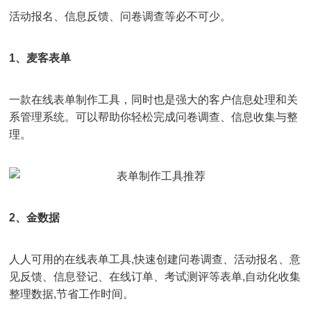
活动报名、信息反馈、问卷调查等必不可少。
1、麦客表单
一款在线表单制作工具，同时也是强大的客户信息处理和关
系管理系统。可以帮助你轻松完成问卷调查、信息收集与整
理。
2、金数据
人人可用的在线表单工具,快速创建问卷调查、活动报名、意
见反馈、信息登记、在线订单、考试测评等表单,自动化收集
整理数据,节省工作时间。