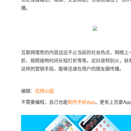
播。
互联网借势的内容远远不止当前的社会热点，网络上
折、按照接吻时间长短打折等等。近抖音特别火，就有
这样的营销手段，能够迅速在用户的朋友圈传播。
编辑：
应用公园
不需要编程，自己也能
制作手机App
。更有上百套Ap