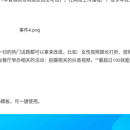
一切的热门话题都可以拿来改造，比如：女性按照腿长打折、按
餐厅举办相关的活动：拍摄相关的抖音视频，**量超过100就
p模板，可一键使用。