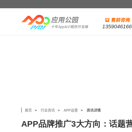
1359046166
首页
行业资讯
APP运营
资讯详情
>
>
>
APP品牌推广3大方向：话题