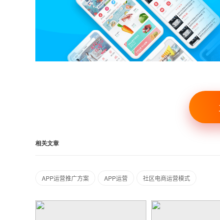
相关文章
APP运营推广方案
APP运营
社区电商运营模式