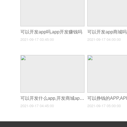
可以开发app吗,app开发赚钱吗
2021-09-17 03:45:00
2021-09-17 04:00:00
可以开发什么app,开发商城app需要什么证件
2021-09-17 04:45:00
2021-09-17 05:00:00