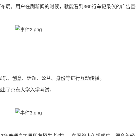
行布局，用户在刷新闻的时候，就能看到360行车记录仪的广告宣
娱乐、创意、话题、公益、身份等进行互动传播。
推出了京东大学入学考试。
17年普通高等男朋友招生考试》，在网络上传播极广，很多年轻