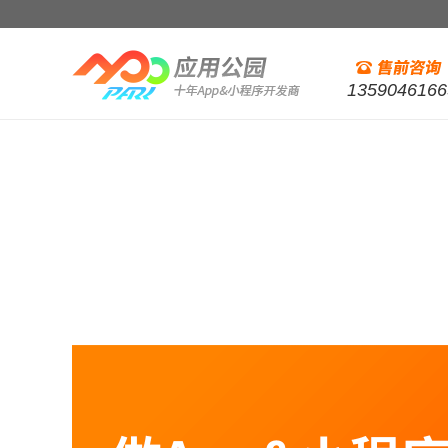
1359046166