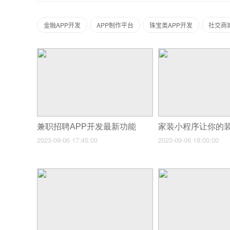
金融APP开发
APP制作平台
珠宝类APP开发
社交商城
兼职招聘APP开发最新功能
2023-09-06 17:45:00
2023-09-06 18:00:00