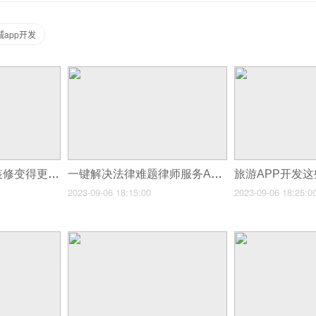
app开发
家装小程序让你的装修变得更简单！
一键解决法律难题律师服务APP开发全解析！
2023-09-06 18:15:00
2023-09-06 18:25:0