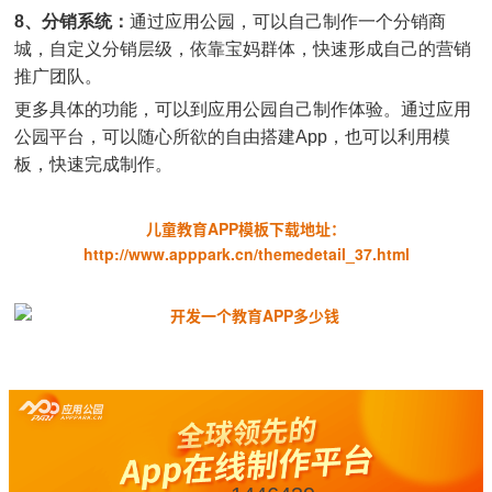
8、分销系统：
通过应用公园，可以自己制作一个分销商
城，自定义分销层级，依靠宝妈群体，快速形成自己的营销
推广团队。
更多具体的功能，可以到应用公园自己制作体验。通过应用
公园平台，可以随心所欲的自由搭建App，也可以利用模
板，快速完成制作。
儿童教育APP模板下载地址：
http://www.apppark.cn/themedetail_37.html