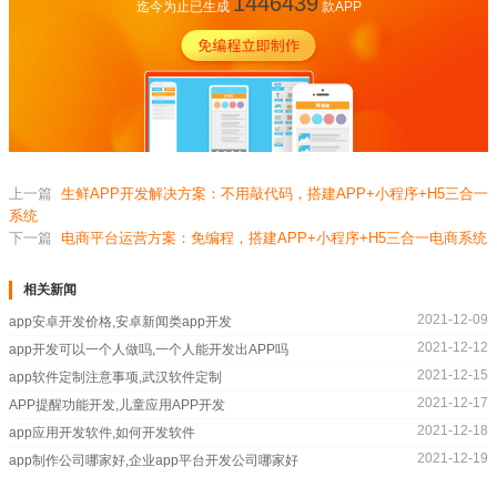
1446439
迄今为止已生成
款APP
上一篇
生鲜APP开发解决方案：不用敲代码，搭建APP+小程序+H5三合一
系统
下一篇
电商平台运营方案：免编程，搭建APP+小程序+H5三合一电商系统
相关新闻
2021-12-09
app安卓开发价格,安卓新闻类app开发
2021-12-12
app开发可以一个人做吗,一个人能开发出APP吗
2021-12-15
app软件定制注意事项,武汉软件定制
2021-12-17
APP提醒功能开发,儿童应用APP开发
2021-12-18
app应用开发软件,如何开发软件
2021-12-19
app制作公司哪家好,企业app平台开发公司哪家好