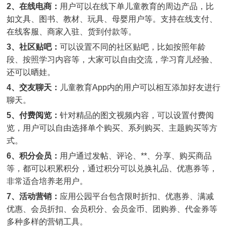
2、在线电商：
用户可以在线下单儿童教育的周边产品，比
如文具、图书、教材、玩具、母婴用户等。支持在线支付、
在线客服、商家入驻、货到付款等。
3、社区贴吧：
可以设置不同的社区贴吧，比如按照年龄
段、按照学习内容等，大家可以自由交流，学习育儿经验、
还可以晒娃。
4、交友聊天：
儿童教育App内的用户可以相互添加好友进行
聊天。
5、付费阅览：
针对精品的图文视频内容，可以设置付费阅
览，用户可以自由选择单个购买、系列购买、主题购买等方
式。
6、积分会员：
用户通过发帖、评论、**、分享、购买商品
等，都可以积累积分，通过积分可以兑换礼品、优惠券等，
非常适合培养老用户。
7、活动营销：
应用公园平台包含限时折扣、优惠券、满减
优惠、会员折扣、会员积分、会员金币、团购券、代金券等
多种多样的营销工具。