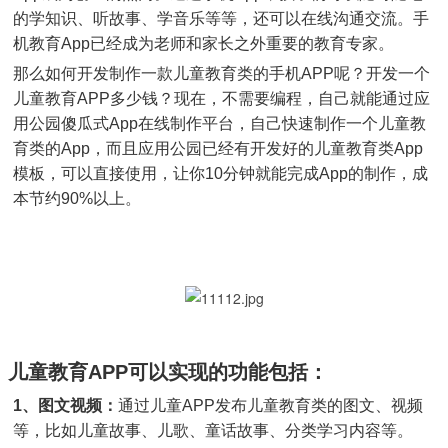
的学知识、听故事、学音乐等等，还可以在线沟通交流。手
机教育App已经成为老师和家长之外重要的教育专家。
那么如何开发制作一款儿童教育类的手机APP呢？开发一个
儿童教育APP多少钱？现在，不需要编程，自己就能通过应
用公园傻瓜式App在线制作平台，自己快速制作一个儿童教
育类的App，而且应用公园已经有开发好的儿童教育类App
模板，可以直接使用，让你10分钟就能完成App的制作，成
本节约90%以上。
儿童教育APP可以实现的功能包括：
1、图文视频：
通过儿童APP发布儿童教育类的图文、视频
等，比如儿童故事、儿歌、童话故事、分类学习内容等。