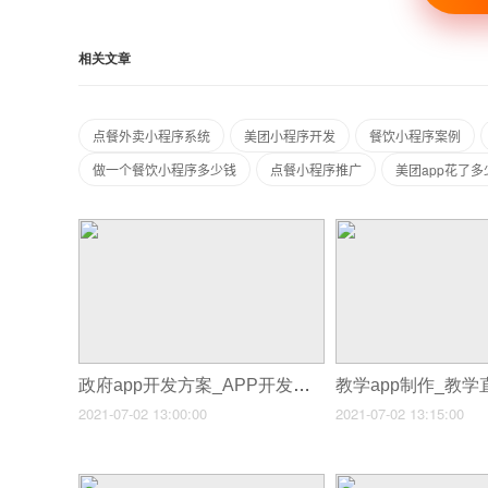
相关文章
点餐外卖小程序系统
美团小程序开发
餐饮小程序案例
做一个餐饮小程序多少钱
点餐小程序推广
美团app花了
政府app开发方案_APP开发公司
2021-07-02 13:00:00
2021-07-02 13:15:00