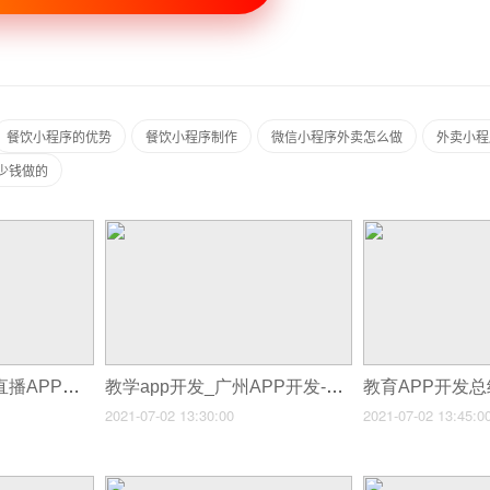
餐饮小程序的优势
餐饮小程序制作
微信小程序外卖怎么做
外卖小程
多少钱做的
教学app制作_教学直播APP开发
教学app开发_广州APP开发-魔术教学APP开发解决方案
2021-07-02 13:30:00
2021-07-02 13:45:0