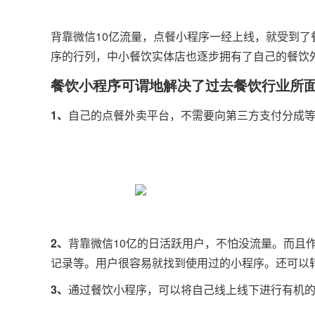
背靠微信10亿流量，点餐小程序一经上线，就受到
序的行列，中小餐饮实体店也逐步拥有了自己的餐饮
餐饮小程序可谓地解决了过去餐饮行业所
1、
自己的点餐外卖平台，不需要向第三方支付分成
2、
背靠微信10亿的日活跃用户，不怕没流量。而且
记录等。用户很容易就找到使用过的小程序。还可以
3、
通过餐饮小程序，可以将自己线上线下进行有机