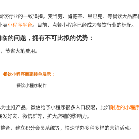
了餐饮行业的一致追捧。麦当劳、肯德基、星巴克、等餐饮大品牌
外卖
小程序平台
。目前，点餐小程序已经成为餐饮行业的标配。
面临的问题，拥有不可比拟的优势：
等，节省大笔费用。
餐饮小程序商家接单展示：
作为主推产品，微信给予小程序很多入口权限，比如
附近的小程
转发好友、微信群等，扩大店铺的影响力。
的整合，建立积分会员系统等，快速举办多种多样的营销活动。