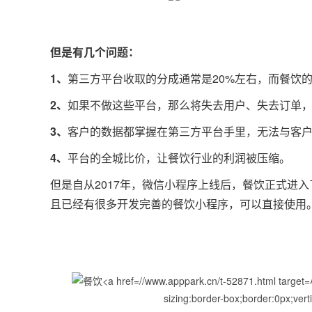
但是有几个问题：
1、
第三方平台收取的分成通常是20%左右，而餐饮
2、
如果不做这些平台，那么将失去用户、失去订单
3、
客户的数据都掌握在第三方平台手里，无法与客
4、
平台的全城比价，让餐饮行业的利润被压缩。
但是自从2017年，微信小程序上线后，餐饮正式进
且已经有很多开发完善的餐饮小程序，可以直接使用
sizing:border-box;border:0px;vert