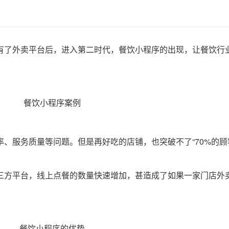
有了外卖平台后，进入第二时代，餐饮小程序的出现，让餐饮行
、服务质量等问题。但是再好吃的店铺，也突破不了“70%的顾
三方平台，线上点餐的数量快速增加，甚造成了如果一家门店外