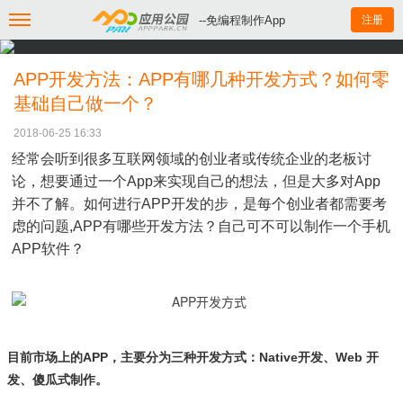
--免编程制作App
注册
APP开发方法：APP有哪几种开发方式？如何零
基础自己做一个？
2018-06-25 16:33
经常会听到很多互联网领域的创业者或传统企业的老板讨
论，想要通过一个App来实现自己的想法，但是大多对App
并不了解。如何进行APP开发的步，是每个创业者都需要考
虑的问题,APP有哪些开发方法？自己可不可以制作一个手机
APP软件？
目前市场上的APP，主要分为三种开发方式：Native开发、Web 开
发、傻瓜式制作。