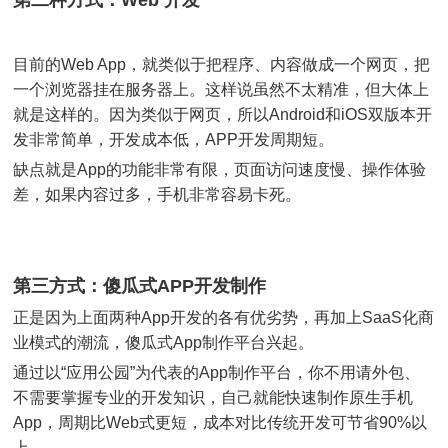
第二种方式：Web 开发
目前的Web App，就类似于把程序、内容做成一个网页，把
一个浏览器挂在服务器上。这样说虽然不太精准，但大体上
就是这样的。因为类似于网页，所以Android和iOS双版本开
发非常简单，开发成本低，APP开发周期短。
缺点就是App的功能非常有限，页面访问速度慢、操作体验
差，如果内容过多，手机非常容易卡死。
第三方式：傻瓜式APP开发制作
正是因为上面两种App开发的各有优劣势，再加上SaaS化商
业模式的潮流，傻瓜式App制作平台兴起。
通过以“应用公园”为代表的App制作平台，你不用请外包、
不需要掌握专业的开发知识，自己就能快速制作原生手机
App，周期比Web式更短，成本对比传统开发可节省90%以
上。