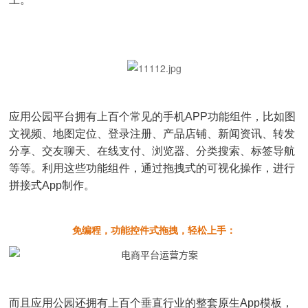
应用公园平台拥有上百个常见的手机APP功能组件，比如图
文视频、地图定位、登录注册、产品店铺、新闻资讯、转发
分享、交友聊天、在线支付、浏览器、分类搜索、标签导航
等等。利用这些功能组件，通过拖拽式的可视化操作，进行
拼接式App制作。
免编程，功能控件式拖拽，轻松上手：
而且应用公园还拥有上百个垂直行业的整套原生App模板，