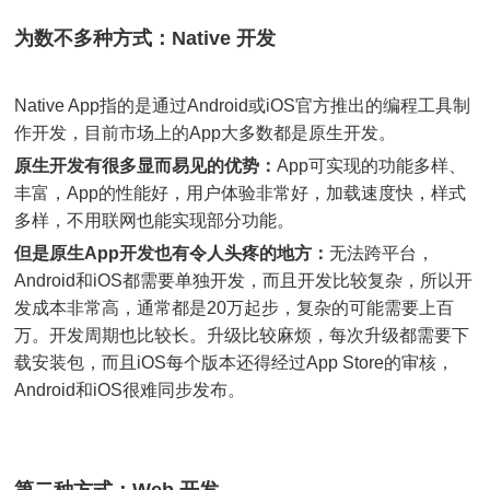
为数不多种方式：Native 开发
Native App指的是通过Android或iOS官方推出的编程工具制
作开发，目前市场上的App大多数都是原生开发。
原生开发有很多显而易见的优势：
App可实现的功能多样、
丰富，App的性能好，用户体验非常好，加载速度快，样式
多样，不用联网也能实现部分功能。
但是原生App开发也有令人头疼的地方：
无法跨平台，
Android和iOS都需要单独开发，而且开发比较复杂，所以开
发成本非常高，通常都是20万起步，复杂的可能需要上百
万。开发周期也比较长。升级比较麻烦，每次升级都需要下
载安装包，而且iOS每个版本还得经过App Store的审核，
Android和iOS很难同步发布。