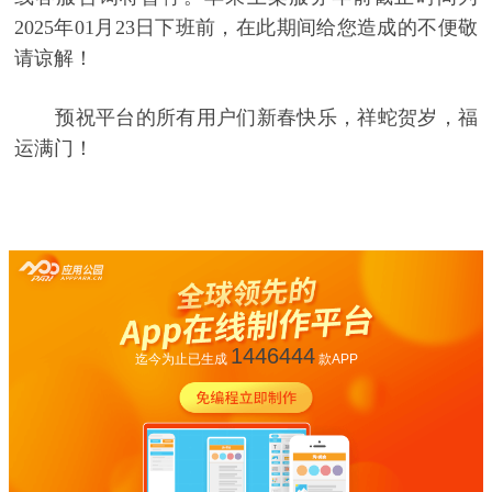
2025年01月23日
下班前，在此期间给您造成的不便敬
请谅解！
预祝平台的所有用户们新春快乐，
祥蛇贺岁，福
运满门
！
1446444
迄今为止已生成
款APP