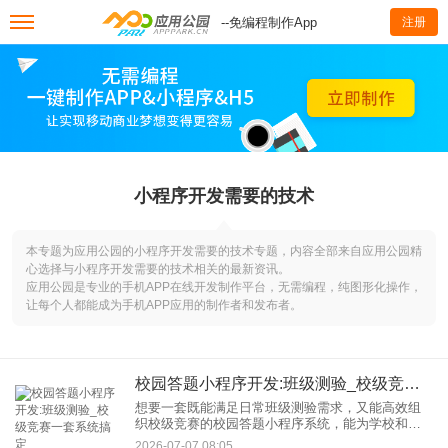
--免编程制作App
注册
小程序开发需要的技术
本专题为应用公园的小程序开发需要的技术专题，内容全部来自应用公园精
心选择与小程序开发需要的技术相关的最新资讯。
应用公园是专业的手机APP在线开发制作平台，无需编程，纯图形化操作，
让每个人都能成为手机APP应用的制作者和发布者。
校园答题小程序开发:班级测验_校级竞赛一套系统搞定
想要一套既能满足日常班级测验需求，又能高效组
织校级竞赛的校园答题小程序系统，能为学校和师
生带来极大的便利。本文将详细介绍如何开发这样
2026-07-07 08:05