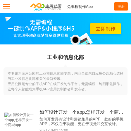
--免编程制作App
注册
工业和信息化部
本专题为应用公园的工业和信息化部专题，内容全部来自应用公园精心选择
与工业和信息化部相关的最新资讯。
应用公园是专业的手机APP在线开发制作平台，无需编程，纯图形化操作，
让每个人都能成为手机APP应用的制作者和发布者。
如何设计开发一个app,怎样开发一个商城app
如何开发具有设计和营销兼具的APP一款好的手机
APP，不仅在于功能，更在于视觉和交互设计。一
款功能强大、视觉粗糙、用户体验极差的产品如何
2021-10-02 15:00