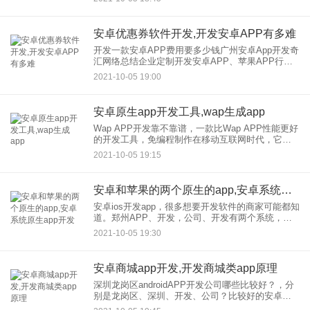
言。与苹果系统的标准R&D语言Ob
安卓优惠券软件开发,开发安卓APP有多难
开发一款安卓APP费用要多少钱广州安卓App开发奇
汇网络总结企业定制开发安卓APP、苹果APP行业
外包报价、费用开发APP软件主要受两个方面的影
2021-10-05 19:00
响，为数不多是安卓APP/苹果APP应用的复杂程
度，第二
安卓原生app开发工具,wap生成app
Wap APP开发靠不靠谱，一款比Wap APP性能更好
的开发工具，免编程制作在移动互联网时代，它是
一个大流量门户。然而，由于app开发更专业，许多
2021-10-05 19:15
企业家并不了解它。常见的问题是：开发的应用需
要多
安卓和苹果的两个原生的app,安卓系统原生app开发
安卓ios开发app，很多想要开发软件的商家可能都知
道。郑州APP、开发，公司、开发有两个系统，安
卓和IOS，所以有些商家可能会想，一个软件是否需
2021-10-05 19:30
要开发的两个版本，两个版本有什么区别？那么今
天边肖将会
安卓商城app开发,开发商城类app原理
深圳龙岗区androidAPP开发公司哪些比较好？，分
别是龙岗区、深圳、开发、公司？比较好的安卓应
用，圣象作为国内综合能力和价值比较强的品牌，