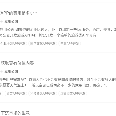
商APP的费用是多少？
自于
应用公园
服务，酒店，美食，车票等附件服务。
怎么去开发旅游APP吧！其实开发一个简单的旅游类APP具有
企业培训APP开发
国学文化APP开发
电商APP开发
发 获取更有价值内容
自于
应用公园
夏季高温的顾虑，甚至不会有多大的影响，但我不知道
觉得夏天气温上升，所以空调已成为必不可少的家用电器。那么，1.
发
酒店APP开发
科技资讯APP开发
连锁酒店APP开发
 下沉市场的生意