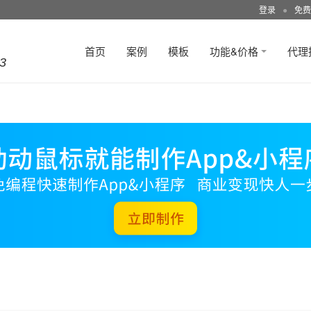
登录
●
免费
首页
案例
模板
功能&价格
代理
3