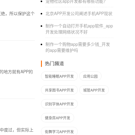
宠物社区app开发都有哪些功能？
北京APP开发公司阐述手机APP现状
制作一个自动打开手机app软件_app
开发处理网络状况不好
制作一个购物app需要多少钱_开发
的app需要维护吗
热门频道
智能睡眠APP开发
应用公园
共享图书APP开发
城管APP开发
识别字体APP开发
健身房APP开发
街舞学习APP开发