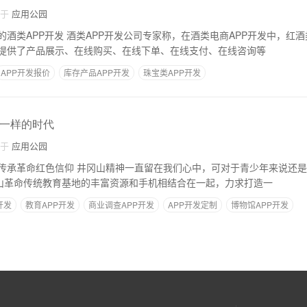
自于
应用公园
，在酒类电商APP开发中，红酒类、葡萄酒类APP
提供了产品展示、在线购买、在线下单、在线支付、在线咨询等
APP开发报价
库存产品APP开发
珠宝类APP开发
风一样的时代
自于
应用公园
留在我们心中，可对于青少年来说还是不够深刻。井冈山
冈山革命传统教育基地的丰富资源和手机相结合在一起，力求打造一
开发
教育APP开发
商业调查APP开发
APP开发定制
博物馆APP开发