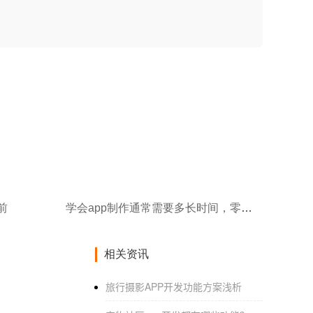
前
学会app制作通常需要多长时间，零基础
相关资讯
旅行摄影APP开发功能方案浅析