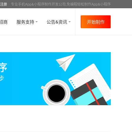
注册
专业手机App&小程序制作开发公司,免编程轻松制作App&小程序
招商
服务支持
公告&资讯
开始制作