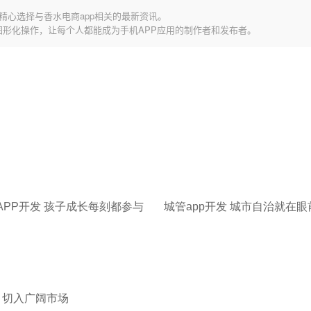
精心选择与香水电商app相关的最新资讯。
图形化操作，让每个人都能成为手机APP应用的制作者和发布者。
APP开发 孩子成长每刻都参与
城管app开发 城市自治就在眼
 切入广阔市场