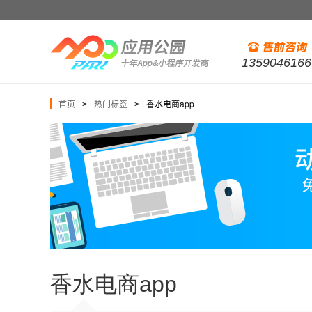
1359046166
首页
热门标签
香水电商app
>
>
香水电商app