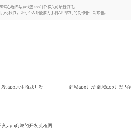
园精心选择与游戏圈app制作相关的最新资讯。
图形化操作，让每个人都能成为手机APP应用的制作者和发布者。
开发,app原生商城开发
商城app开发,商城app开发内
开发,app商城的开发流程图