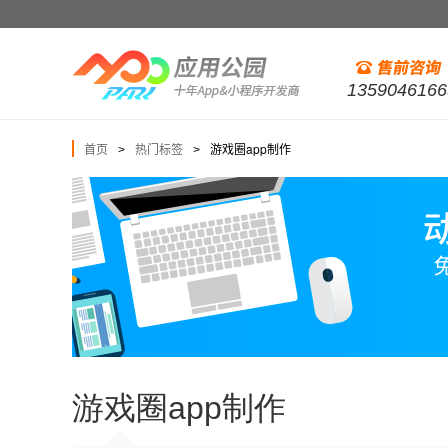
1359046166
首页
热门标签
游戏圈app制作
>
>
游戏圈app制作