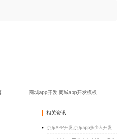
容
商城app开发,商城app开发模板
相关资讯
京东APP开发,京东app多少人开发