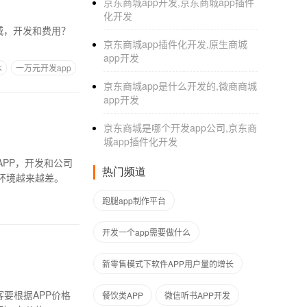
京东商城app开发,京东商城app插件
化开发
京东商城app插件化开发,原生商城
app开发
本
一万元开发app
京东商城app是什么开发的,微商商城
app开发
京东商城是哪个开发app公司,京东商
城app插件化开发
PP，开发和公司
热门频道
环境越来越差。
跑腿app制作平台
开发一个app需要做什么
新零售模式下软件APP用户量的增长
要根据APP价格
餐饮类APP
微信听书APP开发