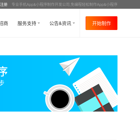
注册
专业手机App&小程序制作开发公司,免编程轻松制作App&小程序
招商
服务支持
公告&资讯
开始制作