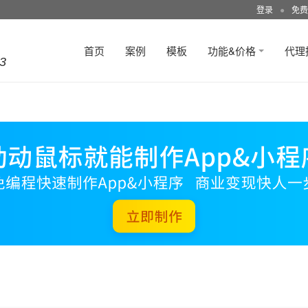
登录
●
免费
首页
案例
模板
功能&价格
代理
3