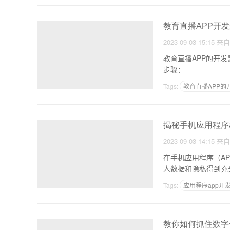
教育直播APP开
2023-09-03 15:15
来
教育直播APP的开
步骤：
Tags:
教育直播APP的
揭秘手机应用程序
2023-09-03 14:15
来
在手机应用程序（A
人数据和隐私得到充
Tags:
应用程序app开
教你如何抓住数字