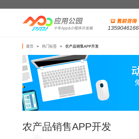
1359046166
首页
热门标签
农产品销售APP开发
>
>
农产品销售APP开发