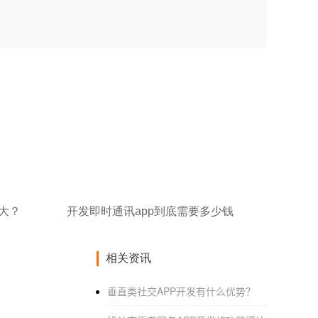
大？
开发即时通讯app到底需要多少钱
相关资讯
垂直类社交APP开发有什么优势？