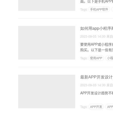
面。以下是手机AP
Tags:
手机APP软件
如何用app小程
2023-09-03 14:00
来
要使用APP或小程
购买。以下是一些有
Tags:
使用APP
小
最新APP开发设
2023-09-03 14:30
来
APP开发设计趋势
Tags:
APP开发
AP