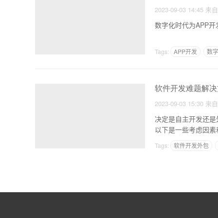
2023-09-03 14:45
来
数字化时代为APP
Tags:
APP开发
数字
软件开发难题解决
2023-09-03 15:30
来
决定是自主开发还是
以下是一些考虑因素
Tags:
软件开发外包