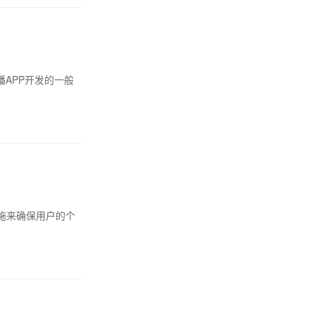
APP开发的一般
施来确保用户的个