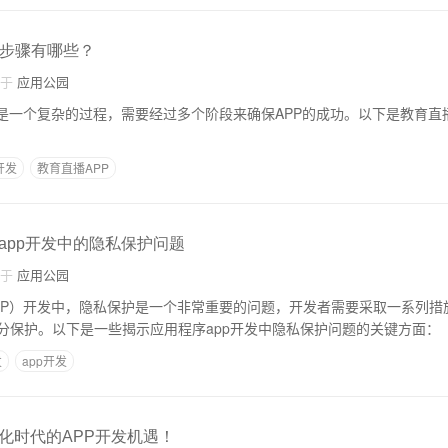
发步骤有哪些？
自于
应用公园
发是一个复杂的过程，需要经过多个阶段来确保APP的成功。以下是教育直播
开发
教育直播APP
app开发中的隐私保护问题
自于
应用公园
PP）开发中，隐私保护是一个非常重要的问题，开发者需要采取一系列措
分保护。以下是一些揭示应用程序app开发中隐私保护问题的关键方面：
发
app开发
化时代的APP开发机遇！