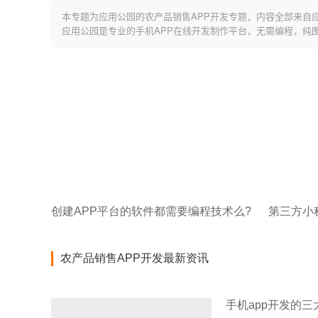
本专题为应用公园的农产品销售APP开发专题，内容全部来自
应用公园是专业的手机APP在线开发制作平台，无需编程，纯
创建APP平台的软件都需要编程技术么?
第三方小
农产品销售APP开发最新资讯
手机app开发的