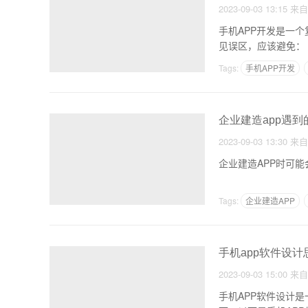
2023-09-03 13:15
来
手机APP开发是一
见误区，应该避免：
Tags:
手机APP开发
企业建造app遇到
2023-09-03 13:30
来
企业建造APP时可
Tags:
企业建造APP
手机app软件设
2023-09-03 15:00
来
手机APP软件设计