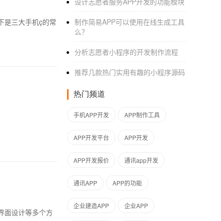
设计志愿者服务APP开发的功能模块
下是三大手机ç的常
制作简易APP可以使用在线生成工具
么？
分析志愿者小程序的开发制作流程
推荐几款热门实用有趣的小程序源码
热门频道
手机APP开发
APP制作工具
APP开发平台
APP开发
APP开发报价
通讯app开发
通讯APP
APP的功能
企业建造APP
企业APP
界面设计等多个方