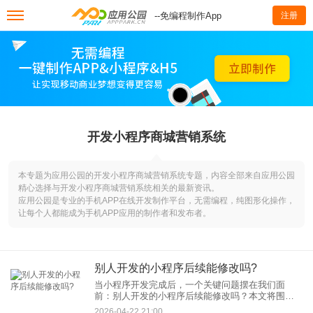
--免编程制作App
注册
开发小程序商城营销系统
本专题为应用公园的开发小程序商城营销系统专题，内容全部来自应用公园
精心选择与开发小程序商城营销系统相关的最新资讯。
应用公园是专业的手机APP在线开发制作平台，无需编程，纯图形化操作，
让每个人都能成为手机APP应用的制作者和发布者。
别人开发的小程序后续能修改吗?
当小程序开发完成后，一个关键问题摆在我们面
前：别人开发的小程序后续能修改吗？本文将围绕
这一核心问题，深入探讨小程序后续修改的相关事
2026-04-22 21:00