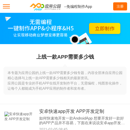
--免编程制作App
注册
上线一款APP需要多少钱
本专题为应用公园的上线一款APP需要多少钱专题，内容全部来自应用公园
精心选择与上线一款APP需要多少钱相关的最新资讯。
应用公园是专业的手机APP在线开发制作平台，无需编程，纯图形化操作，
让每个人都能成为手机APP应用的制作者和发布者。
安卓快速app开发 APP开发定制
如何快速地开发一款AndroidApp 想要开发好一款好
的APP产品并不容易，下面在来说说安卓app开发过
程中需要注意的问题： 1、安卓app开发有自己规范
2021-02-05 08:45