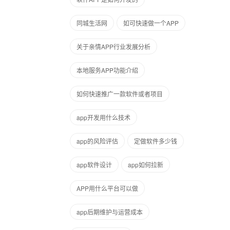
同城生活网
如可快速做一个APP
关于亲情APP行业发展分析
本地服务APP功能介绍
如何快速推广一款软件或者项目
app开发用什么技术
app的风险评估
定做软件多少钱
app软件设计
app如何拉新
APP用什么平台可以做
app后期维护与运营成本