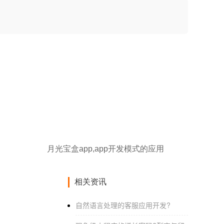
月光宝盒app,app开发模式的应用
相关资讯
自然语言处理的客服应用开发?