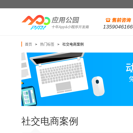
1359046166
首页
热门标签
社交电商案例
>
>
社交电商案例