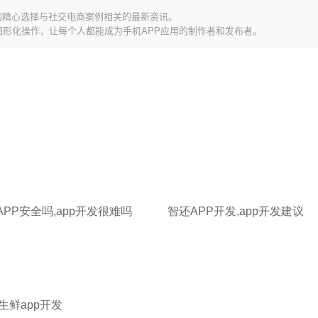
园精心选择与社交电商案例相关的最新资讯。
图形化操作，让每个人都能成为手机APP应用的制作者和发布者。
PP安全吗,app开发很难吗
智还APP开发,app开发建议
生鲜app开发