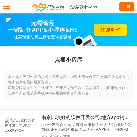
--免编程制作App
注册
点餐小程序
本专题为应用公园的点餐小程序专题，内容全部来自应用公园精心选择与点
餐小程序相关的最新资讯。
应用公园是专业的手机APP在线开发制作平台，无需编程，纯图形化操作，
让每个人都能成为手机APP应用的制作者和发布者。
南京比较好的软件开发公司,地方app制作公司
app开发制作公司，有哪些推荐？开发？公司哪个公
司做APP比较好 很多人认为开发APP会问“开发和公
司？"哪个APP更好”或者“外包公司？" APP怎么
2021-09-15 20:00