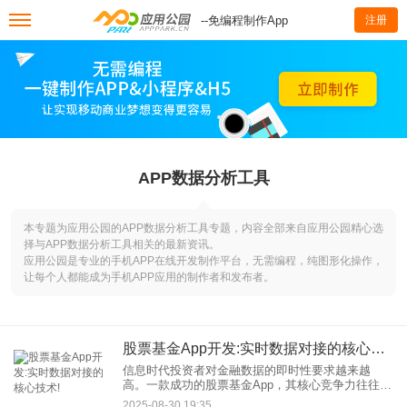
--免编程制作App
注册
APP数据分析工具
本专题为应用公园的APP数据分析工具专题，内容全部来自应用公园精心选
择与APP数据分析工具相关的最新资讯。
应用公园是专业的手机APP在线开发制作平台，无需编程，纯图形化操作，
让每个人都能成为手机APP应用的制作者和发布者。
股票基金App开发:实时数据对接的核心技术!
信息时代投资者对金融数据的即时性要求越来越
高。一款成功的股票基金App，其核心竞争力往往取
决于它能否提供稳定、快速、准确的实时行情数
2025-08-30 19:35