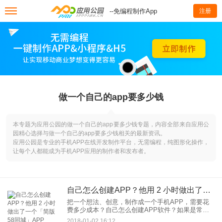
--免编程制作App
注册
做一个自己的app要多少钱
本专题为应用公园的做一个自己的app要多少钱专题，内容全部来自应用公
园精心选择与做一个自己的app要多少钱相关的最新资讯。
应用公园是专业的手机APP在线开发制作平台，无需编程，纯图形化操作，
让每个人都能成为手机APP应用的制作者和发布者。
自己怎么创建APP？他用 2 小时做出了一个「简版58同城」APP
把一个想法、创意，制作成一个手机APP，需要花
费多少成本？自己怎么创建APP软件？如果是常规
的外包，费用可能需要数十万，如果自己懂编程技
2018-01-02 16:12