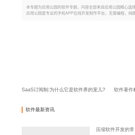
本专题为应用公园的软件专题，内容全部来自应用公园精心选
应用公园是专业的手机APP在线开发制作平台，无需编程，纯
SaaS订阅制:为什么它是软件界的宠儿?
软件最新资讯
压缩软件开发的常