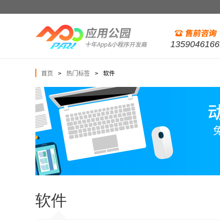
1359046166
首页
热门标签
软件
>
>
软件