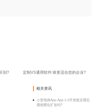
区别?
定制VS通用软件:谁更适合您的企业?
相关资讯
小型电商App,App 2.0开发能支撑后
期规模化扩张吗?