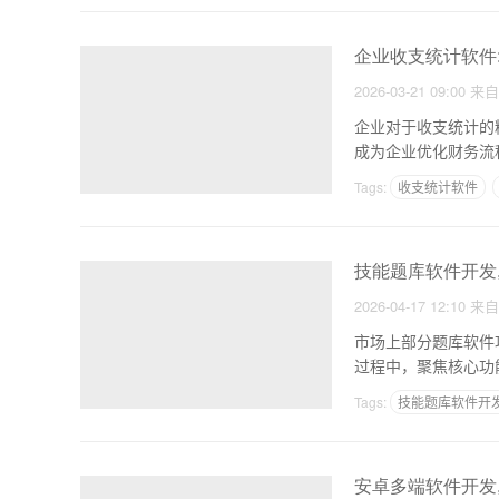
企业收支统计软件
2026-03-21 09:00
来
企业对于收支统计的
成为企业优化财务流
显著
Tags:
收支统计软件
技能题库软件开发
2026-04-17 12:10
来
市场上部分题库软件
Tags:
技能题库软件开
安卓多端软件开发