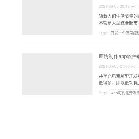
2021-06-05 20:13
来
随着人们生活节奏的
不管是大型综合超市
送
Tags:
开发一个蔬菜配送
廊坊制作app软件
2021-06-05 21:00
来
共享充电宝APP开
低得多，即以低功耗
Tags:
web可视化开发
教育培训APP软件开发