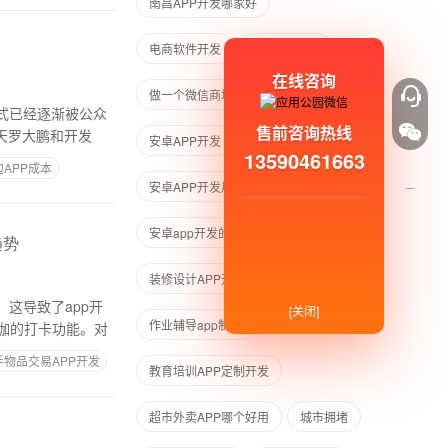
南昌APP开发哪家好
电商软件开发
IOS开发环境
在线咨询
做一个微信商城多少钱
地摊经济
式已经逐渐被公众
售前咨询热线
天罗大鹏和开发
安卓APP开发
Android app开发
13590461663
APP成本
安卓APP开发用什么语言
安卓app开发的环境
趋势
装修设计APP开发
这导致了app开
[关闭]
作业辅导app制作
伽的打卡功能。对
手物品交易APP开发
教育培训APP定制开发
超市外卖APP哪个好用
城市拥堵