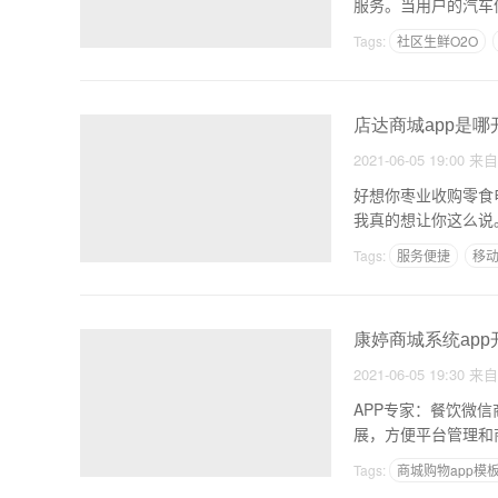
服务。当用户的汽车
Tags:
社区生鲜O2O
店达商城app是哪
2021-06-05 19:00
来
好想你枣业收购零食
我真的想让你这么说
的
Tags:
服务便捷
移动
康婷商城系统app
2021-06-05 19:30
来
APP专家：餐饮微
展，方便平台管理和
Tags:
商城购物app模