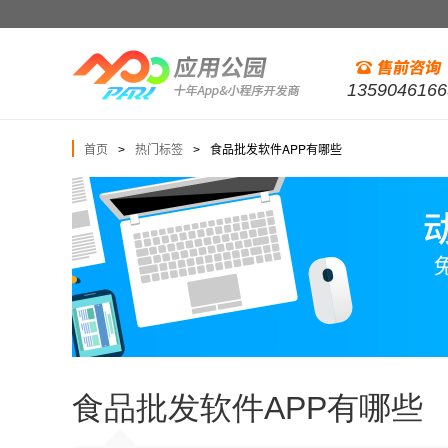
1359046166
首页
热门标签
食品批发软件APP有哪些
>
>
食品批发软件APP有哪些