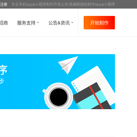
注册
专业手机App&小程序制作开发公司,免编程轻松制作App&小程序
招商
服务支持
公告&资讯
开始制作