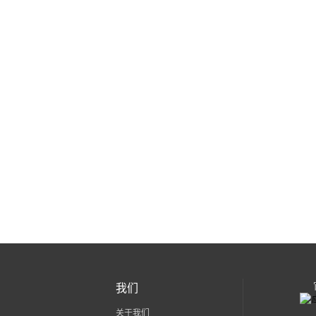
我们
关于我们