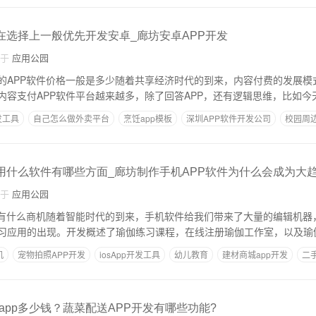
业在选择上一般优先开发安卓_廊坊安卓APP开发
自于
应用公园
的APP软件价格一般是多少随着共享经济时代的到来，内容付费的发展模
内容支付APP软件平台越来越多，除了回答APP，还有逻辑思维，比如今
开发工具
自己怎么做外卖平台
烹饪app模板
深圳APP软件开发公司
校园周边
作用什么软件有哪些方面_廊坊制作手机APP软件为什么会成为大
自于
应用公园
具有什么商机随着智能时代的到来，手机软件给我们带来了大量的编辑机器，
习应用的出现。开发概述了瑜伽练习课程，在线注册瑜伽工作室，以及瑜
机
宠物拍照APP开发
iosApp开发工具
幼儿教育
建材商城app开发
二
app多少钱？蔬菜配送APP开发有哪些功能?