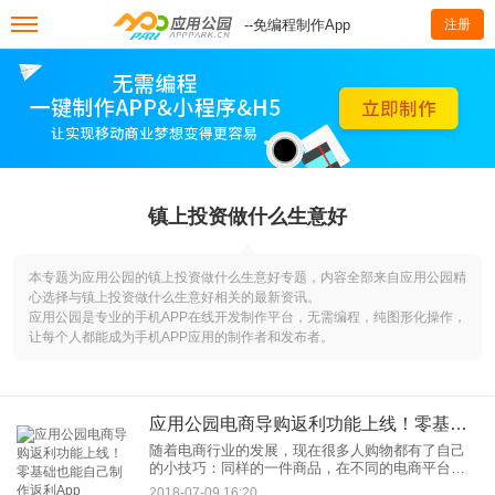
--免编程制作App
注册
镇上投资做什么生意好
本专题为应用公园的镇上投资做什么生意好专题，内容全部来自应用公园精
心选择与镇上投资做什么生意好相关的最新资讯。
应用公园是专业的手机APP在线开发制作平台，无需编程，纯图形化操作，
让每个人都能成为手机APP应用的制作者和发布者。
应用公园电商导购返利功能上线！零基础也能自己制作返利App
随着电商行业的发展，现在很多人购物都有了自己
的小技巧：同样的一件商品，在不同的电商平台上
面购买价格可能完全不同，买东西真能省钱的无非
2018-07-09 16:20