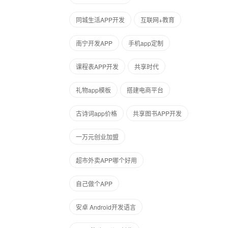
同城生活APP开发
互联网+教育
南宁开发APP
手机app定制
课程表APP开发
共享时代
礼物app模板
搭建电商平台
古诗词app价格
共享图书APP开发
一万元创业加盟
超市外卖APP哪个好用
自己做个APP
安卓 Android开发语言