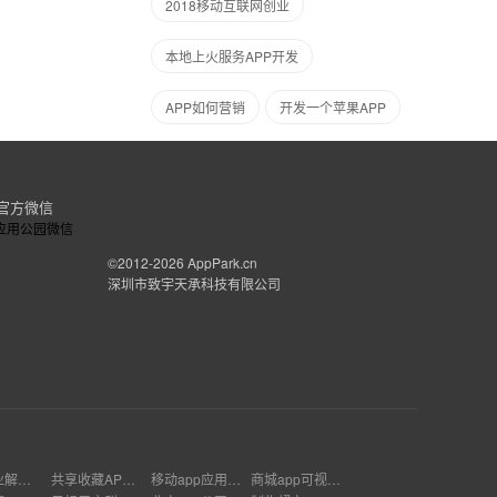
2018移动互联网创业
本地上火服务APP开发
APP如何营销
开发一个苹果APP
官方微信
©2012-2026
AppPark.cn
深圳市致宇天承科技有限公司
母婴行业解决方案
共享收藏APP开发
移动app应用软件也流行起来
商城app可视化开发