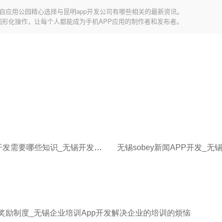
自应用公园精心选择与昆明app开发公司有哪些相关的最新资讯。
图形化操作，让每个人都能成为手机APP应用的制作者和发布者。
无锡app开发需要哪些知识_无锡开发理财APP软件有哪些应用价值
发奖励制度_无锡企业培训App开发解决企业的培训的烦恼