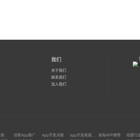
我们
关于我们
联系我们
加入我们
系统
创新App推广
App开发决策
app开发商城系统
海淘APP推荐