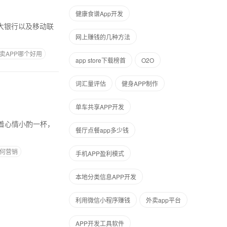
健康食谱App开发
大银行以及移动联
网上赚钱的几种方法
卖APP哪个好用
app store下载榜首
O2O
词汇量评估
健身APP制作
单车共享APP开发
着心情小酌一杯，
餐厅点餐app多少钱
如何营销
手机APP盈利模式
本地分类信息APP开发
利用微信小程序赚钱
外卖app平台
APP开发工具软件