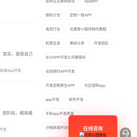
如何在互联网创业
​App制作
移民计划
定制一款APP
电竞行业
优惠券小程序制作教程
机票信息
果树认养
开发团队
，其实，提高自己
长沙APP开发公司哪家好
食谱App开发
在线预约APP开发
开发定制原生APP
社区团购app
app开发
软件开发
。现阶段，越来越
手机app开发质量
在线咨询
分销商城开发价格
开发ios app
开发