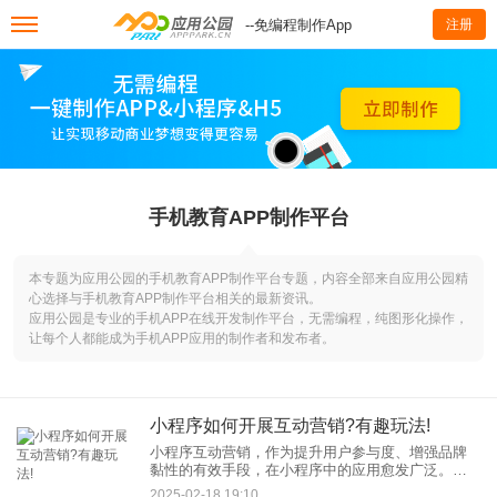
--免编程制作App
注册
手机教育APP制作平台
本专题为应用公园的手机教育APP制作平台专题，内容全部来自应用公园精
心选择与手机教育APP制作平台相关的最新资讯。
应用公园是专业的手机APP在线开发制作平台，无需编程，纯图形化操作，
让每个人都能成为手机APP应用的制作者和发布者。
‌小程序如何开展互动营销?有趣玩法!
小程序互动营销，作为提升用户参与度、增强品牌
黏性的有效手段，在小程序中的应用愈发广泛。这
样小程序如何开展互动营销，又有哪些有趣玩法
2025-02-18 19:10