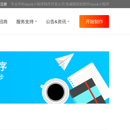
注册
专业手机App&小程序制作开发公司,免编程轻松制作App&小程序
招商
服务支持
公告&资讯
开始制作