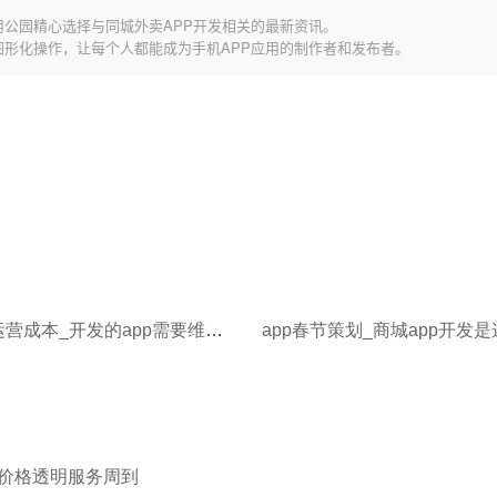
用公园精心选择与同城外卖APP开发相关的最新资讯。
图形化操作，让每个人都能成为手机APP应用的制作者和发布者。
app日常运营成本_开发的app需要维护吗
app春节策划_商城app开发
 价格透明服务周到