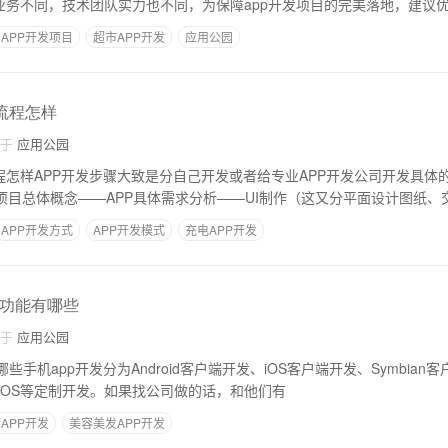
营业务不同，技术团队实力也不同，为保障app开发项目的完美落地，建议
APP开发项目
超市APP开发
应用公园
流程怎样
自于
应用公园
程怎样APP开发步骤大致是分自己开发或者给专业APP开发公司开发具体的
 项目总体概念——APP具体需求分析——UI制作（这又分平面设计图纸、
APP开发方式
APP开发模式
充电APP开发
体功能有哪些
自于
应用公园
些手机app开发分为Android客户端开发、iOS客户端开发、Symbian客
kBerryOS等定制开发。如果找公司做的话，和他们有
APP开发
美容美发APP开发