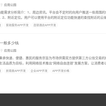
自于
应用公园
?功能需求分析简介：1、周边资讯。平台会不定时的向用户推送一些周围
。2、附近定位。用户可以使用平台的附近定位功能快速的查找附近的云
发
家政服务APP开发
连锁酒店APP开发
格一般多少钱
自于
应用公园
秉承快速、便捷、惠民的服务宗旨为市场供需双方提供第三方公信交易的
生活品质为目标，利用网络技术推出“网络自由连锁”发展方案，让消费者
发
民宿类APP开发
企业APP开发
APP开发价格