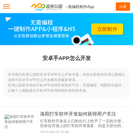
--免编程制作App
注册
安卓手APP怎么开发
本专题为应用公园的安卓手APP怎么开发专题，内容全部来自应用公园精心
选择与安卓手APP怎么开发相关的最新资讯。
应用公园是专业的手机APP在线开发制作平台，无需编程，纯图形化操作，
让每个人都能成为手机APP应用的制作者和发布者。
洛阳打车软件开发如何获得用户关注
打车软件开发在人们的出行上给予了一定的方便，
目前在市场上的打车软件有很多，但是大部分的打
车市场都被滴滴占领了。随着近些日子来滴滴经历
2021-04-18 15:45