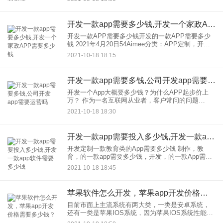
一款应用，开发费用多少钱？价格的计算方法如
下：
开发一款app需要多少钱,开发一个家政APP需要多少钱
开发一款APP需要多少钱开发的一款APP需要多少
钱 2021年4月20日54Aimee分类：APP定制，开发
开发的APP需要多少钱？吗我们经常听说顾客到了
2021-10-18 18:15
就来部门。你想让多少钱做一个开
开发一款app需要多钱,公司开发app需要运营吗
开发一个App大概要多少钱？为什么APP起步价上
万？ 作为一名互联网从业者，客户常问的问题
是：“你需要多少钱做APP吗？”。作为一个做过完整
2021-10-18 18:30
APP项目的小编辑，今天我从产品经理的角度，给
大家分析一
开发一款app需要投入多少钱,开发一款app软件需要多少钱
开发定制一款教育类的App需要多少钱 制作，教
育，的一款app需要多少钱，开发，的一款App需要
哪些流程，这些都是客户比较价格的常见问题。毕
2021-10-18 18:45
竟客户不是专业的APP开发工作人员，对APP开发
的很多细节和
苹果软件怎么开发，苹果app开发价格需要多少钱？
目前市面上主流系统有两大类，一类是安卓系统，
还有一类是苹果IOS系统，因为苹果IOS系统性能稳
定，界面友好，app质量高，所以深受很多用户欢