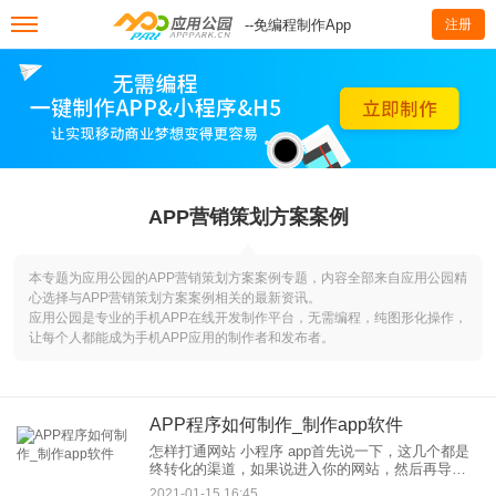
--免编程制作App
注册
APP营销策划方案案例
本专题为应用公园的APP营销策划方案案例专题，内容全部来自应用公园精
心选择与APP营销策划方案案例相关的最新资讯。
应用公园是专业的手机APP在线开发制作平台，无需编程，纯图形化操作，
让每个人都能成为手机APP应用的制作者和发布者。
APP程序如何制作_制作app软件
怎样打通网站 小程序 app首先说一下，这几个都是
终转化的渠道，如果说进入你的网站，然后再导入
你的小程序或者是APP，这很明显是多此一举，因
2021-01-15 16:45