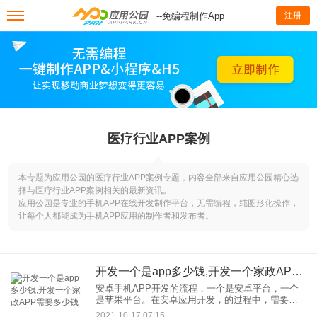
--免编程制作App
注册
医疗行业APP案例
本专题为应用公园的医疗行业APP案例专题，内容全部来自应用公园精心选
择与医疗行业APP案例相关的最新资讯。
应用公园是专业的手机APP在线开发制作平台，无需编程，纯图形化操作，
让每个人都能成为手机APP应用的制作者和发布者。
开发一个是app多少钱,开发一个家政APP需要多少钱
安卓手机APP开发的流程，一个是安卓平台，一个
是苹果平台。在安卓应用开发，的过程中，需要准
备开发环境、开发工具、模拟器和完善的开发流
2021-10-17 07:15