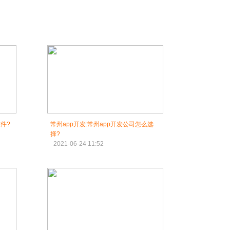
软件?
常州app开发:常州app开发公司怎么选
择?
2021-06-24 11:52