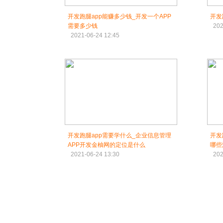
开发跑腿app能赚多少钱_开发一个APP
开发
需要多少钱
202
2021-06-24 12:45
开发跑腿app需要学什么_企业信息管理
开发
APP开发金柚网的定位是什么
哪些
2021-06-24 13:30
202