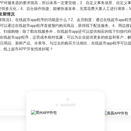
PP对服务器的要求很高，所以体系一定要安稳，3、自定义事务场景、自定义
变得多元化；4、后台操作快捷。能够快速发单，无需花费大量人工进行测算；
发展情况
展情况1、在线超市app程序的功能是什么？2、会员制度：通过在线超市app
可以通过在线超市app程序直接预约购买商品，获得线下配送服务。4、周边
、扫描购物：除了戳在线服务外，在线超市app还可以提供相应的线下扫描代码
在线超市app程序，运营成本相对低廉，可以为企业提供更多的收益和客户，
的日用品、新鲜产品、水果等。与过去的购买方法相比，在线超市app程序可以
、线上超市APP开发找谁好呢？