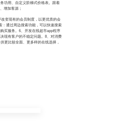
事务功用、自定义阶梯式价格表。跟着
5、增加客源；
程序改变现有的会员制度，以更优质的会
搜索：通过周边搜索功能，可以快速搜索
购买服务。6、开发在线超市app程序
解决现有客户的不稳定问题。8、对消费
提供更比较全面、更多样的在线选择，