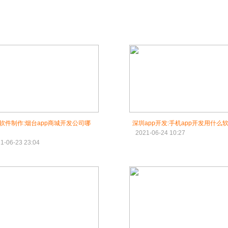
软件制作:烟台app商城开发公司哪
深圳app开发:手机app开发用什么
2021-06-24 10:27
1-06-23 23:04