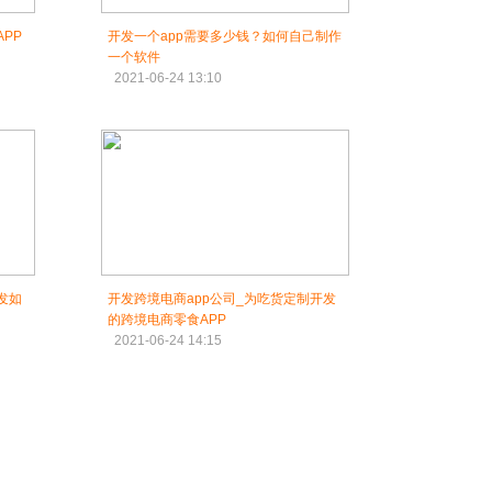
PP
开发一个app需要多少钱？如何自己制作
一个软件
2021-06-24 13:10
发如
开发跨境电商app公司_为吃货定制开发
的跨境电商零食APP
2021-06-24 14:15