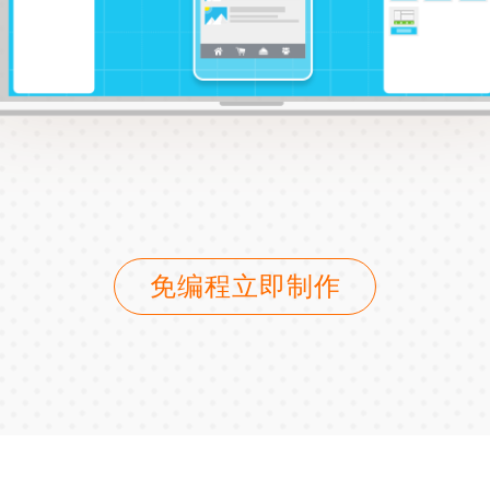
免编程立即制作