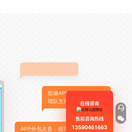
想做APP，但没有技术
团队支持
在线咨询
售前咨询热线
13590461663
APP外包太贵，感觉不