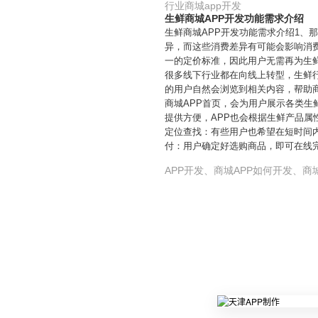
行业商城app开发
生鲜商城APP开发功能需求介绍
生鲜商城APP开发功能需求介绍1、
异，而这些消费差异有可能会影响消
一的定价标准，因此用户无需再为生
很多线下行业都在向线上转型，生鲜
的用户自然会浏览到相关内容，帮助商
商城APP首页，会为用户展示各类
提供方便，APP也会根据生鲜产品
定位查找：有些用户也希望在短时间
付：用户确定好选购商品，即可在线
APP开发、商城APP如何开发、商