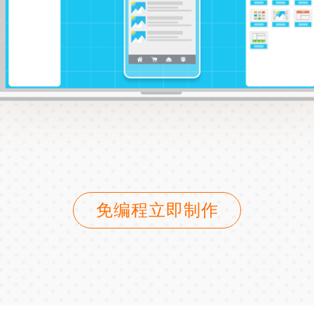
免编程立即制作