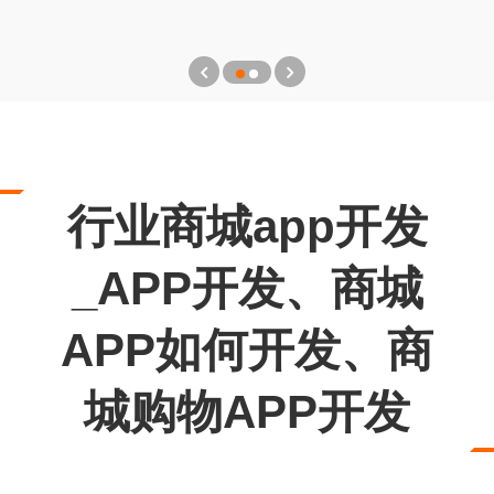
行业商城app开发
_APP开发、商城
APP如何开发、商
城购物APP开发