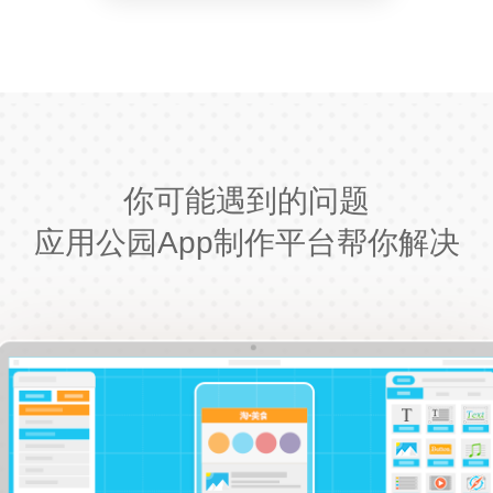
你可能遇到的问题
应用公园App制作平台帮你解决