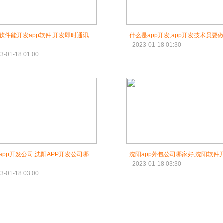
软件能开发app软件,开发即时通讯
什么是app开发,app开发技术员要
2023-01-18 01:30
3-01-18 01:00
app开发公司,沈阳APP开发公司哪
沈阳app外包公司哪家好,沈阳软件
2023-01-18 03:30
3-01-18 03:00