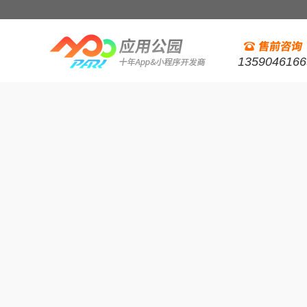
1359046166