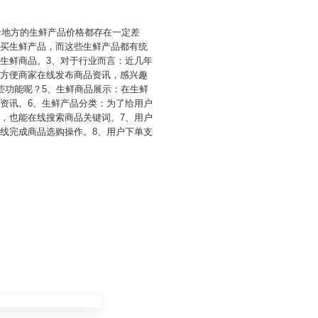
个地方的生鲜产品价格都存在一定差
购买生鲜产品，而这些生鲜产品都有统
生鲜商品。3、对于行业而言：近几年
能方便商家在线发布商品资讯，感兴趣
些功能呢？5、生鲜商品展示：在生鲜
资讯。6、生鲜产品分类：为了给用户
，也能在线搜索商品关键词。7、用户
线完成商品选购操作。8、用户下单支