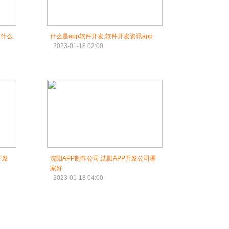
做什么
什么是app软件开发,软件开发资讯app
2023-01-18 02:00
开发
沈阳APP制作公司,沈阳APP开发公司哪
家好
2023-01-18 04:00