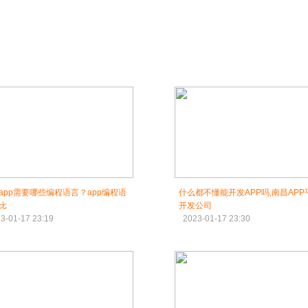
app需要哪些编程语言？app编程语
什么都不懂能开发APP吗,南昌APP
比
开发公司
3-01-17 23:19
2023-01-17 23:30