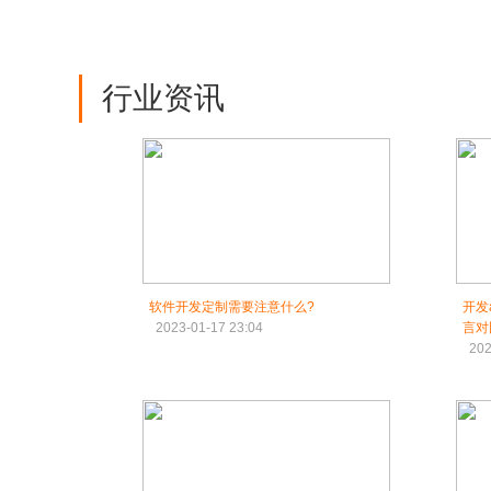
行业资讯
软件开发定制需要注意什么?
开发
2023-01-17 23:04
言对
202