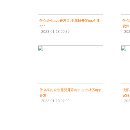
什么企业app开发者,不花钱开发ios企业
什么
app
软件
2023-01-18 00:30
202
什么样的企业需要开发app,企业社区app
沈阳
开发
家好
2023-01-18 02:30
202