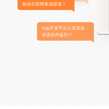
移动互联网客源渠道？
App开发平台云龙混杂，
应该如何鉴别？