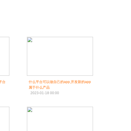
平台
什么平台可以做自己的app,开发新的app
属于什么产品
2023-01-18 00:00