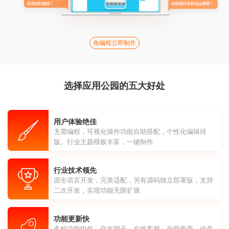
免编程立即制作
选择应用公园的五大好处
用户体验绝佳
无需编程，可视化操作功能自助搭配，个性化编辑排
版。行业主题模板丰富，一键制作
行业技术领先
源生语言开发，完美适配，另有源码独立部署版，支持
二次开发，实现功能无限扩展
功能更新快