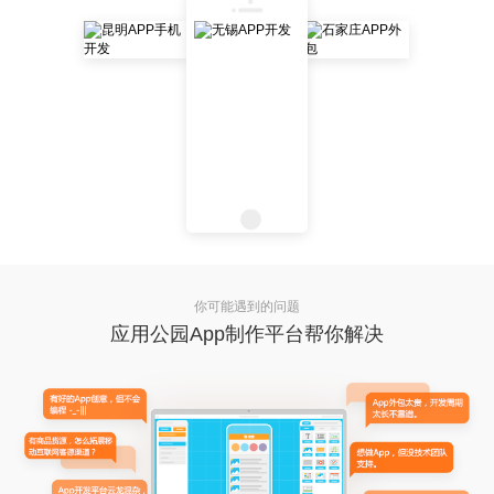
你可能遇到的问题
应用公园App制作平台帮你解决