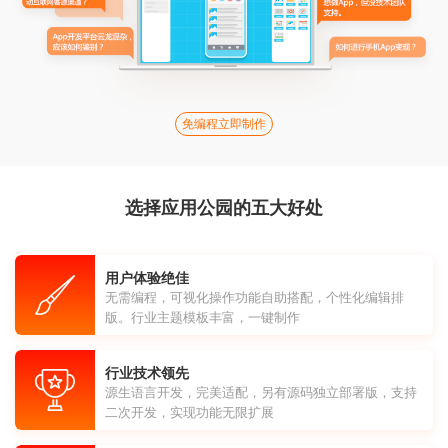
免编程立即制作
选择应用公园的五大好处
用户体验绝佳
无需编程，可视化操作功能自助搭配，个性化编辑排
版。行业主题模板丰富，一键制作
行业技术领先
源生语言开发，完美适配，另有源码独立部署版，支持
二次开发，实现功能无限扩展