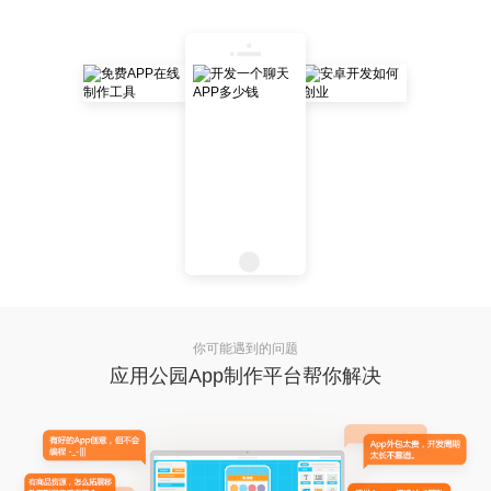
你可能遇到的问题
应用公园App制作平台帮你解决