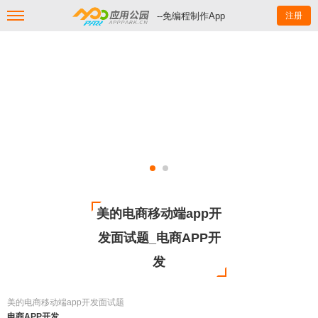
--免编程制作App
注册
美的电商移动端app开
发面试题_电商APP开
发
美的电商移动端app开发面试题
电商APP开发