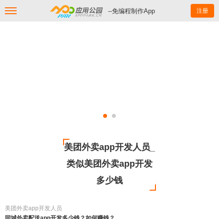
--免编程制作App
注册
美团外卖app开发人员_
类似美团外卖app开发
多少钱
美团外卖app开发人员
同城外卖配送app开发多少钱？如何赚钱？