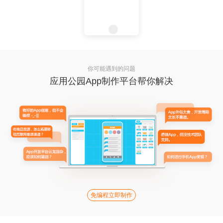
你可能遇到的问题
应用公园App制作平台帮你解决
免编程立即制作