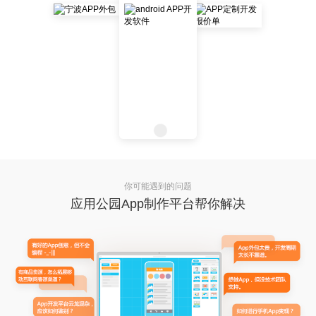
你可能遇到的问题
应用公园App制作平台帮你解决