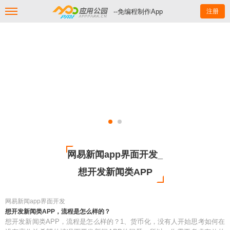
--免编程制作App
注册
网易新闻app界面开发_
想开发新闻类APP
网易新闻app界面开发
想开发新闻类APP，流程是怎么样的？
想开发新闻类APP，流程是怎么样的？1、货币化，没有人开始思考如何在