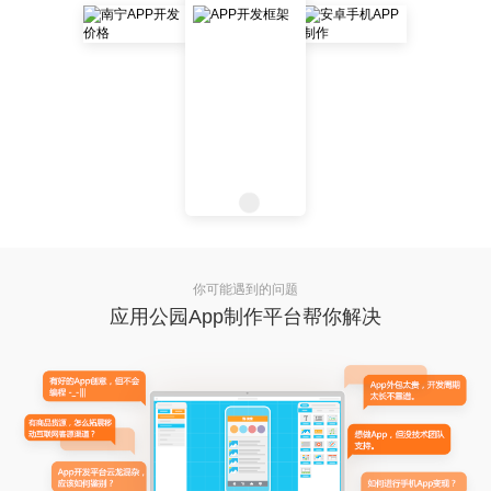
你可能遇到的问题
应用公园App制作平台帮你解决