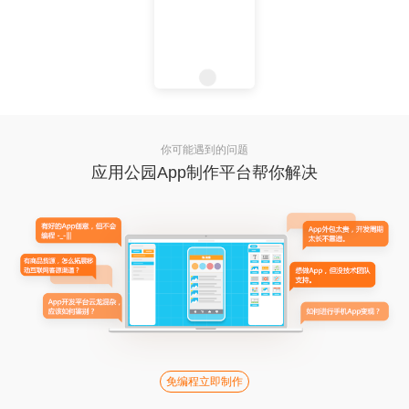
你可能遇到的问题
应用公园App制作平台帮你解决
免编程立即制作