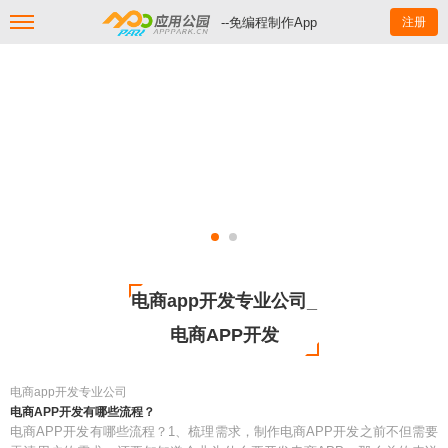
--免编程制作App
注册
电商app开发专业公司_
电商APP开发
电商app开发专业公司
电商APP开发有哪些流程？
电商APP开发有哪些流程？1、梳理需求，制作电商APP开发之前不但需要