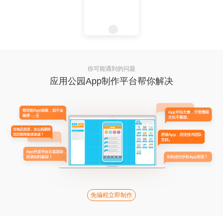
你可能遇到的问题
应用公园App制作平台帮你解决
免编程立即制作