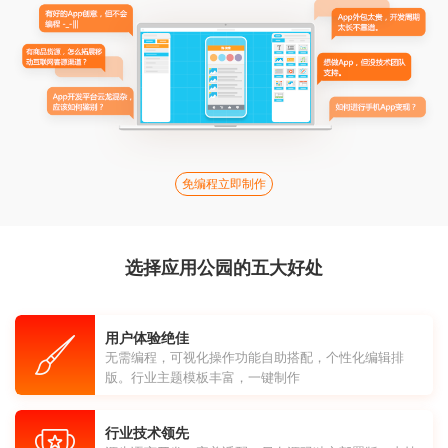
免编程立即制作
选择应用公园的五大好处
用户体验绝佳
无需编程，可视化操作功能自助搭配，个性化编辑排
版。行业主题模板丰富，一键制作
行业技术领先