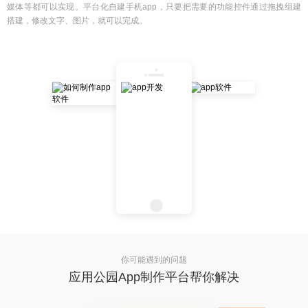
媒体等都可以实现。平台化自建手机app，只要把需要的功能控件通过拖拽组建
搭建，修改文字、图片，就可以完成。
你可能遇到的问题
应用公园App制作平台帮你解决