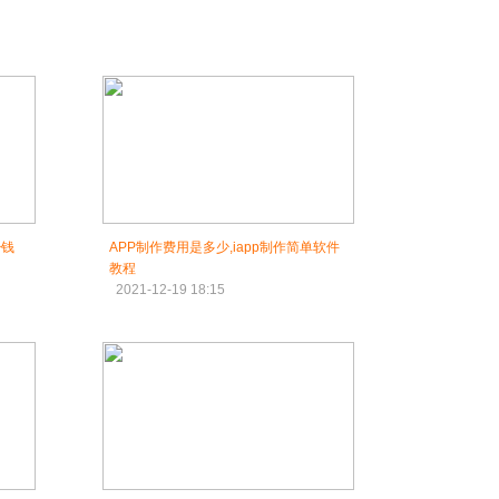
少钱
APP制作费用是多少,iapp制作简单软件
教程
2021-12-19 18:15