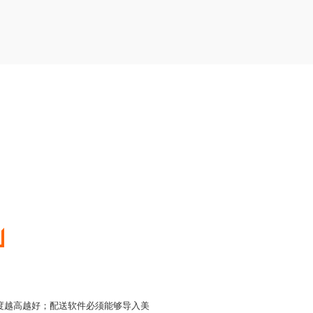
度越高越好；配送软件必须能够导入美