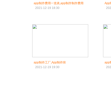
app制作费用一览表,app制作制作费用
Ap
2021-12-19 18:30
202
app制作工厂,App制作班
ap
2021-12-19 19:30
202