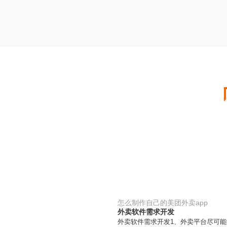
怎么制作自己的美团外卖app
外卖软件需求开发
外卖软件需求开发1、外卖平台尽可