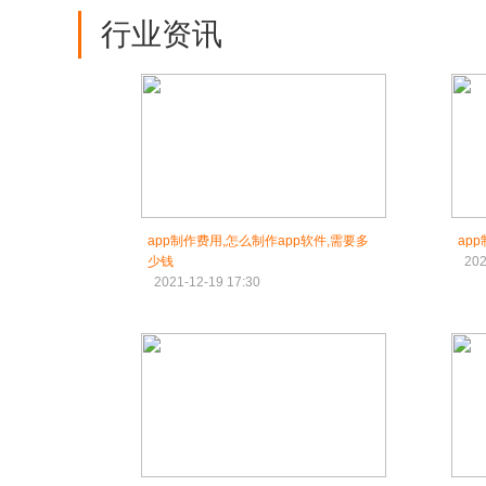
行业资讯
app制作费用,怎么制作app软件,需要多
ap
少钱
202
2021-12-19 17:30