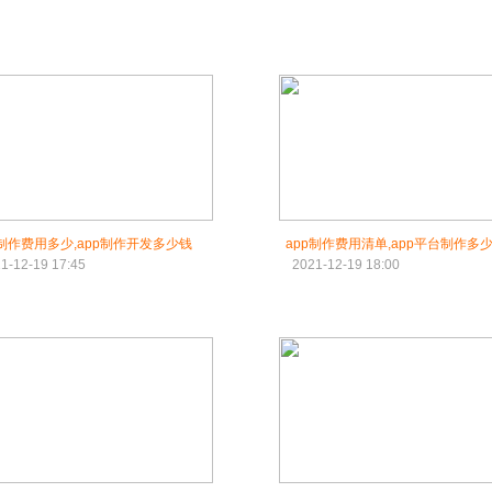
p制作费用多少,app制作开发多少钱
app制作费用清单,app平台制作多
1-12-19 17:45
2021-12-19 18:00