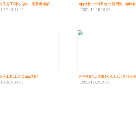
p制作分工细化,做app需要考虑的
app制作分销平台,付费阅览app制
1-12-19 18:45
2021-12-19 19:00
p制作工具,工具类app制作
APP制作工具破解,私人app制作免
1-12-19 19:45
2021-12-19 20:00