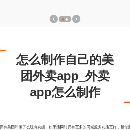
怎么制作自己的美
团外卖app_外卖
app怎么制作
能拥有美团和饿了么现有功能，如果能同时拥有更多的同城服务功能更好，相似