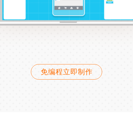
免编程立即制作