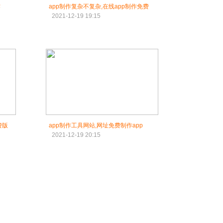
作
app制作复杂不复杂,在线app制作免费
2021-12-19 19:15
费版
app制作工具网站,网址免费制作app
2021-12-19 20:15