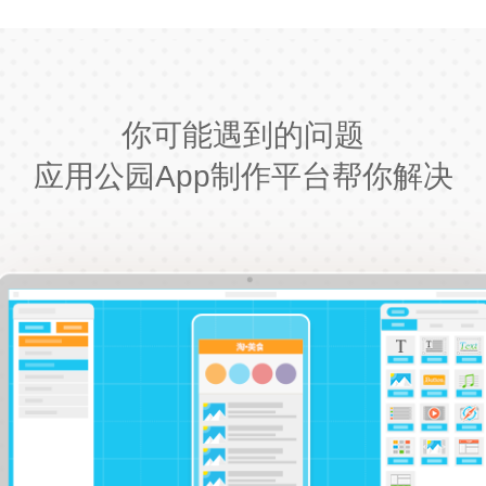
你可能遇到的问题
应用公园App制作平台帮你解决