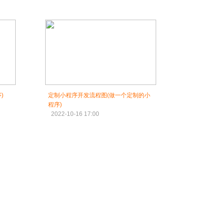
)
定制小程序开发流程图(做一个定制的小
程序)
2022-10-16 17:00