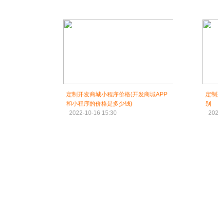
定制开发商城小程序价格(开发商城APP
定制
和小程序的价格是多少钱)
别
2022-10-16 15:30
202