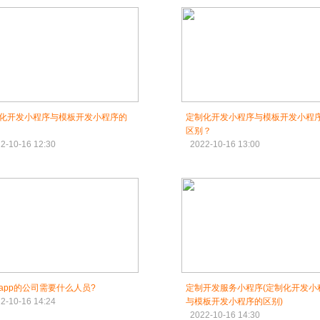
化开发小程序与模板开发小程序的
定制化开发小程序与模板开发小程
区别？
2-10-16 12:30
2022-10-16 13:00
app的公司需要什么人员?
定制开发服务小程序(定制化开发小
2-10-16 14:24
与模板开发小程序的区别)
2022-10-16 14:30