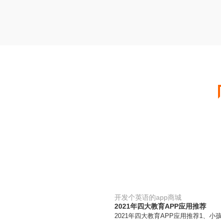
开发个英语的app商城
2021年四大教育APP应用推荐
2021年四大教育APP应用推荐1、