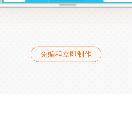
免编程立即制作