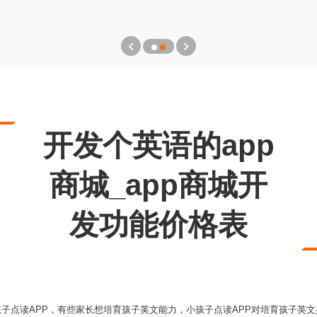
开发个英语的app
商城_app商城开
发功能价格表
小孩子点读APP，有些家长想培育孩子英文能力，小孩子点读APP对培育孩子英