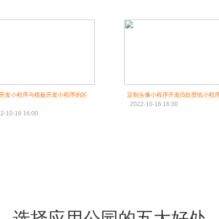
开发小程序与模板开发小程序的区
定制头像小程序开发(5款壁纸小程序
2022-10-16 16:30
2-10-16 16:00
选择应用公园的五大好处