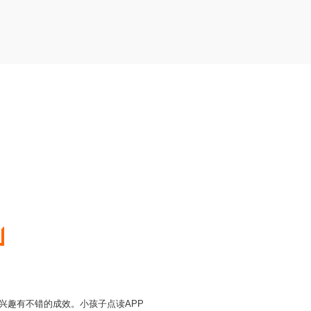
文兴趣有不错的成效。小孩子点读APP