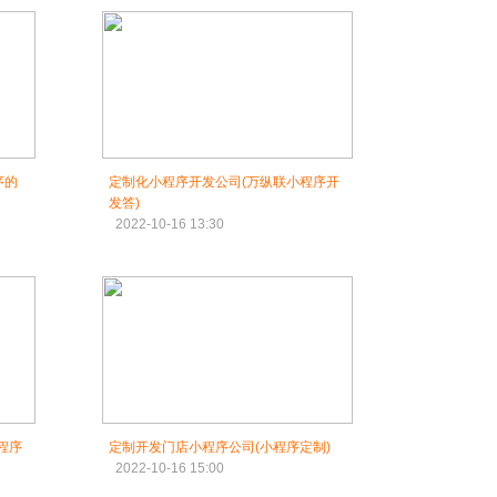
序的
定制化小程序开发公司(万纵联小程序开
发答)
2022-10-16 13:30
程序
定制开发门店小程序公司(小程序定制)
2022-10-16 15:00