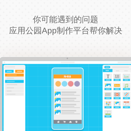
你可能遇到的问题
应用公园App制作平台帮你解决