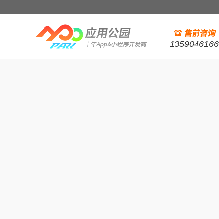
1359046166