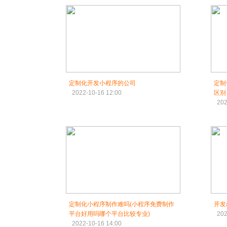
定制化开发小程序的公司
定制
2022-10-16 12:00
区别
202
定制化小程序制作难吗(小程序免费制作
开发
平台好用吗哪个平台比较专业)
202
2022-10-16 14:00