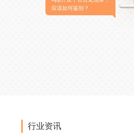
应该如何鉴别？
行业资讯