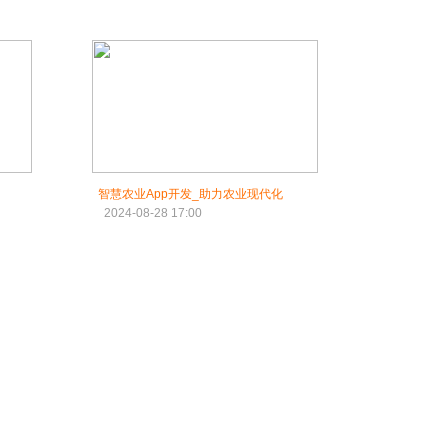
智慧农业App开发_助力农业现代化
2024-08-28 17:00