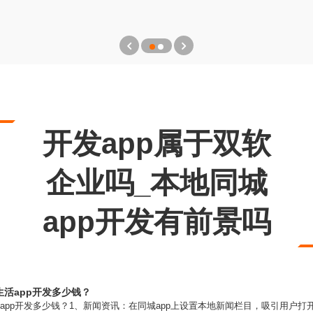
开发app属于双软
企业吗_本地同城
app开发有前景吗
生活app开发多少钱？
app开发多少钱？1、新闻资讯：在同城app上设置本地新闻栏目，吸引用户打