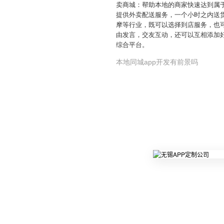
卖商城：帮助本地的商家快速达到属
提供外卖配送服务，一个小时之内送货
摩等行业，既可以选择到店服务，也
由发言，交友互动，还可以互相添加
综合平台。
本地同城app开发有前景吗