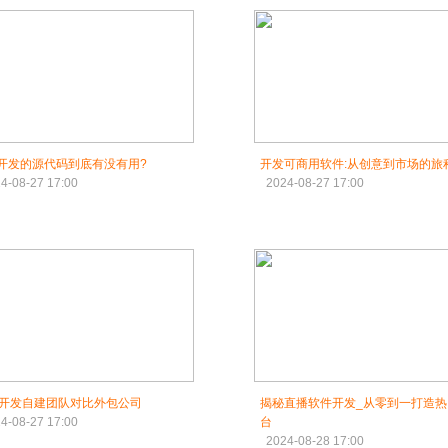
p开发的源代码到底有没有用?
开发可商用软件:从创意到市场的旅
4-08-27 17:00
2024-08-27 17:00
P开发自建团队对比外包公司
揭秘直播软件开发_从零到一打造热
4-08-27 17:00
台
2024-08-28 17:00