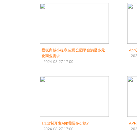
模板商城小程序,应用公园平台满足多元
Ap
化商业需求
202
2024-08-27 17:00
1:1复制开发App需要多少钱?
AP
2024-08-27 17:00
202