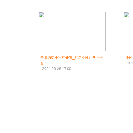
专属约课小程序开发_打造个性化学习平
预约
台
202
2024-08-28 17:00