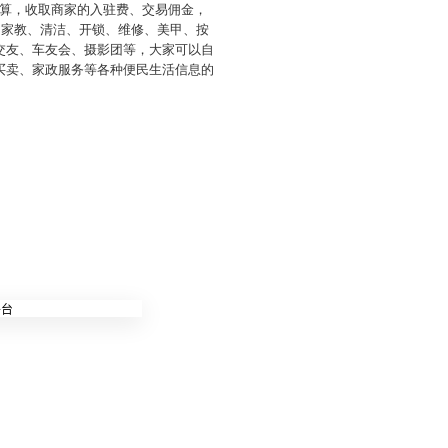
算，收取商家的入驻费、交易佣金，
、家教、清洁、开锁、维修、美甲、按
交友、车友会、摄影团等，大家可以自
买卖、家政服务等各种便民生活信息的