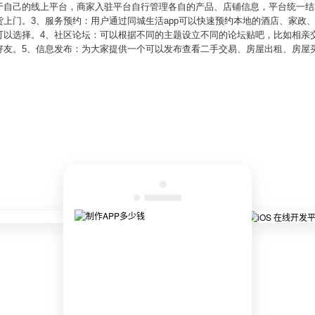
于自己的线上平台，商家入驻平台自行管理各自的产品、店铺信息，平台统一结
上门。3、服务预约：用户通过同城生活app可以快速预约本地的酒店、家政
可以选择。4、社区论坛：可以根据不同的主题设立不同的论坛贴吧，比如相亲
好友。5、信息发布：为大家提供一个可以发布查看二手交易、房屋出租、房屋