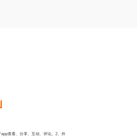
开app查看、分享、互动、评论。2、外