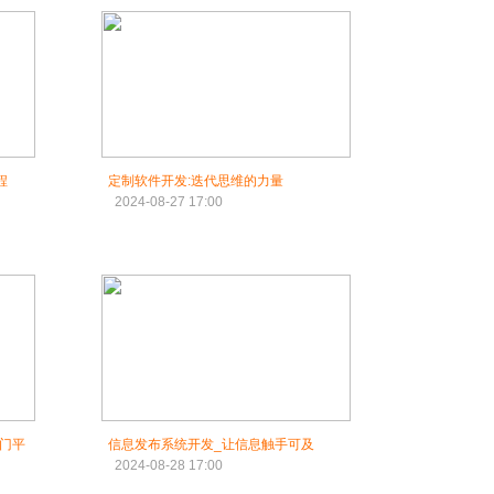
程
定制软件开发:迭代思维的力量
2024-08-27 17:00
门平
信息发布系统开发_让信息触手可及
2024-08-28 17:00