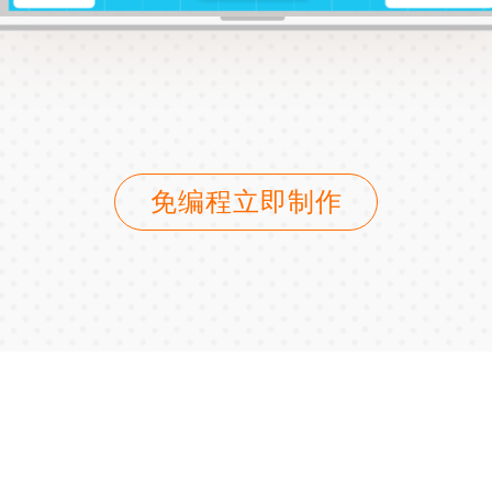
免编程立即制作