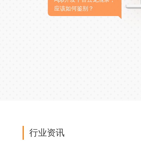
应该如何鉴别？
行业资讯