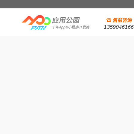
1359046166