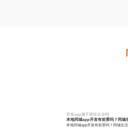
开发app属于双软企业吗
本地同城app开发有前景吗？同城
本地同城app开发有前景吗？同城生活