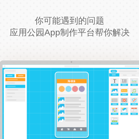
你可能遇到的问题
应用公园App制作平台帮你解决