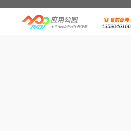
1359046166