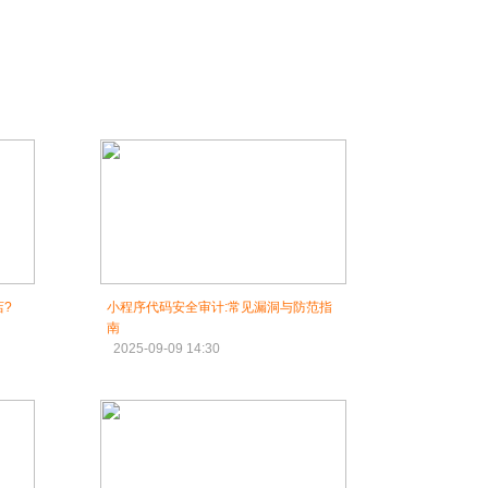
?
小程序代码安全审计:常见漏洞与防范指
南
2025-09-09 14:30