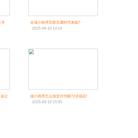
不开
全域小程序互联互通时代来临?
2025-09-10 14:10
区会让
做小程序怎么加支付功能?2步搞定!
2025-09-10 15:55