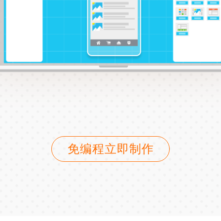
免编程立即制作