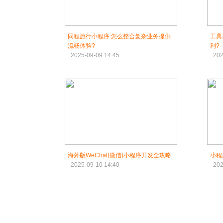
同程旅行小程序:怎么整合复杂业务提供
工具
流畅体验?
利?
2025-09-09 14:45
202
海外版WeChat(微信)小程序开发全攻略
小程
2025-09-10 14:40
202