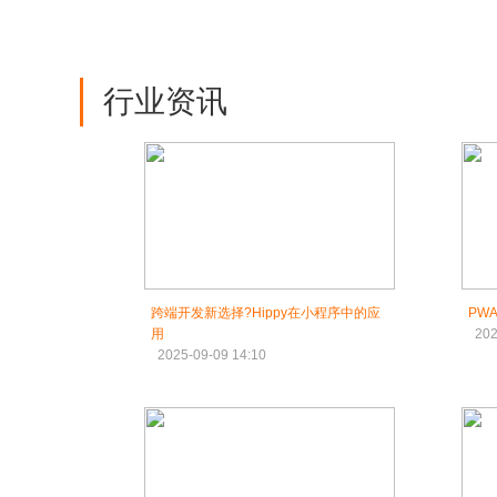
行业资讯
跨端开发新选择?Hippy在小程序中的应
PW
用
202
2025-09-09 14:10