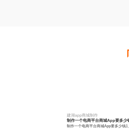
建湖app商城制作
制作一个电商平台商城App要多少
制作一个电商平台商城App要多少钱