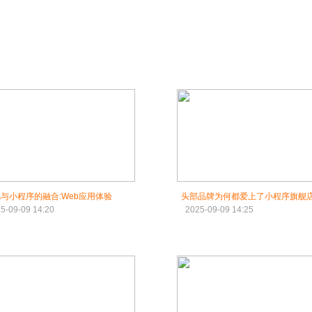
A与小程序的融合:Web应用体验
头部品牌为何都爱上了小程序旗舰店
5-09-09 14:20
2025-09-09 14:25