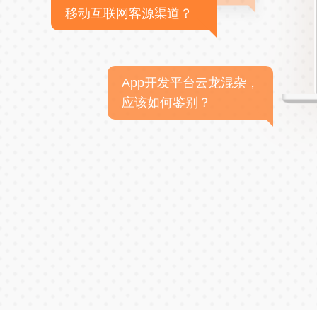
移动互联网客源渠道？
App开发平台云龙混杂，
应该如何鉴别？