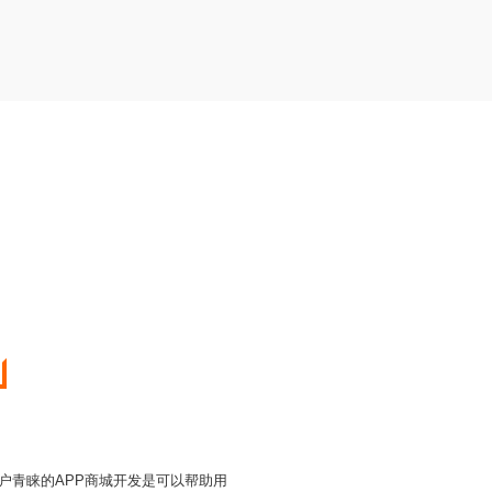
户青睐的APP商城开发是可以帮助用