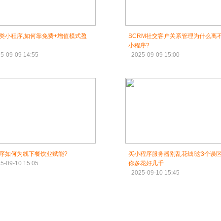
类小程序,如何靠免费+增值模式盈
SCRM社交客户关系管理为什么离
小程序?
5-09-09 14:55
2025-09-09 15:00
序如何为线下餐饮业赋能?
买小程序服务器别乱花钱!这3个误
5-09-10 15:05
你多花好几千
2025-09-10 15:45