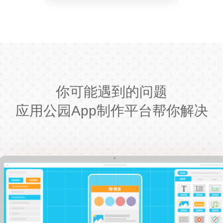
你可能遇到的问题
应用公园App制作平台帮你解决