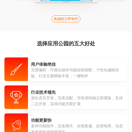
免编程立即制作
选择应用公园的五大好处
用户体验绝佳
无需编程，可视化操作功能自助搭配，个性化编辑排
版。行业主题模板丰富，一键制作
行业技术领先
源生语言开发，完美适配，另有源码独立部署版，支持
二次开发，实现功能无限扩展
功能更新快
多种功能组件，交友聊天、在线客服、自营电商、信息