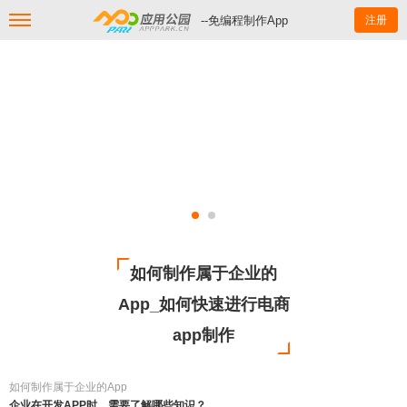
--免编程制作App
注册
如何制作属于企业的
App_如何快速进行电商
app制作
如何制作属于企业的App
企业在开发APP时，需要了解哪些知识？