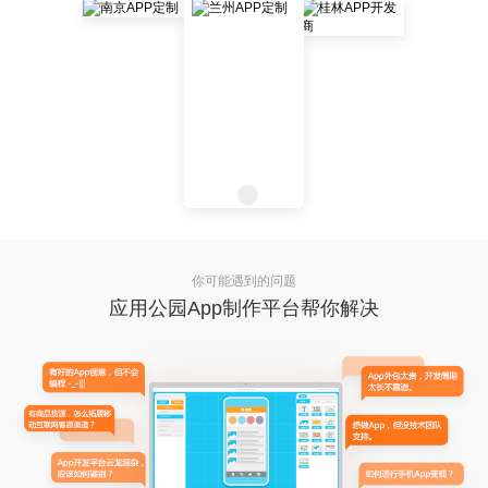
你可能遇到的问题
应用公园App制作平台帮你解决